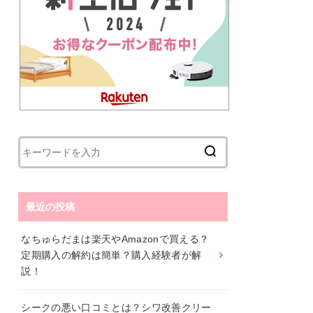
最近の投稿
なちゅらだまは楽天やAmazonで買える？
定期購入の解約は簡単？購入経験者が解
説！
シークの悪い口コミとは？シワ改善クリー