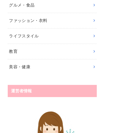
グルメ・食品
ファッション・衣料
ライフスタイル
教育
美容・健康
運営者情報