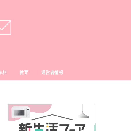
衣料
教育
運営者情報