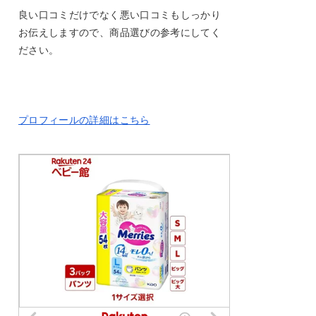
良い口コミだけでなく悪い口コミもしっかり
お伝えしますので、商品選びの参考にしてく
ださい。
プロフィールの詳細はこちら