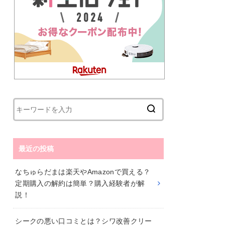
最近の投稿
なちゅらだまは楽天やAmazonで買える？
定期購入の解約は簡単？購入経験者が解
説！
シークの悪い口コミとは？シワ改善クリー