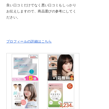
良い口コミだけでなく悪い口コミもしっかり
お伝えしますので、商品選びの参考にしてく
ださい。
プロフィールの詳細はこちら