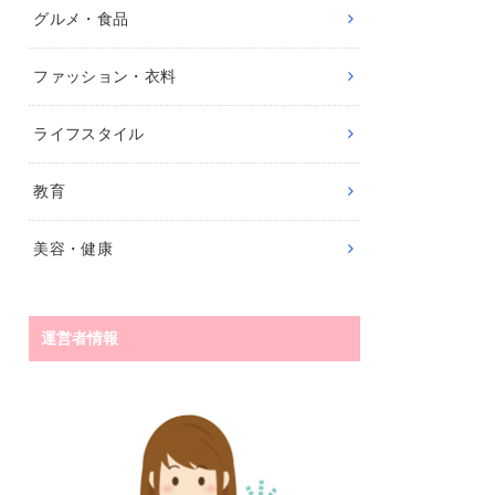
グルメ・食品
ファッション・衣料
ライフスタイル
教育
美容・健康
運営者情報