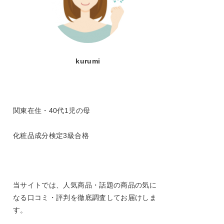
kurumi
関東在住・40代1児の母
化粧品成分検定3級合格
当サイトでは、人気商品・話題の商品の気に
なる口コミ・評判を徹底調査してお届けしま
す。