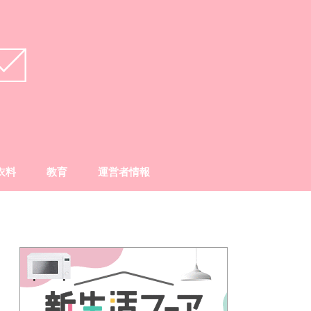
衣料
教育
運営者情報