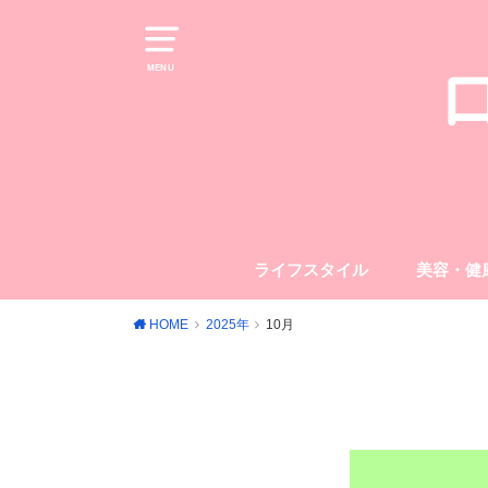
MENU
ライフスタイル
美容・健
HOME
2025年
10月