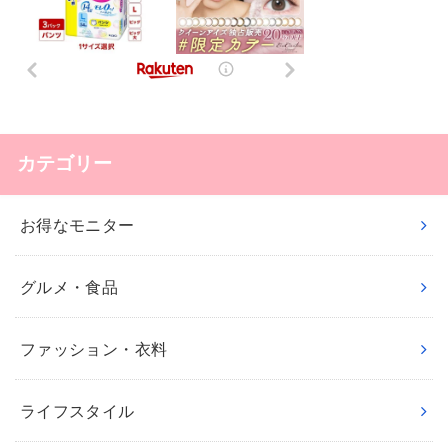
カテゴリー
お得なモニター
グルメ・食品
ファッション・衣料
ライフスタイル