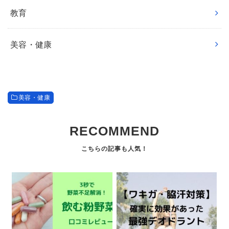
教育
美容・健康
美容・健康
RECOMMEND