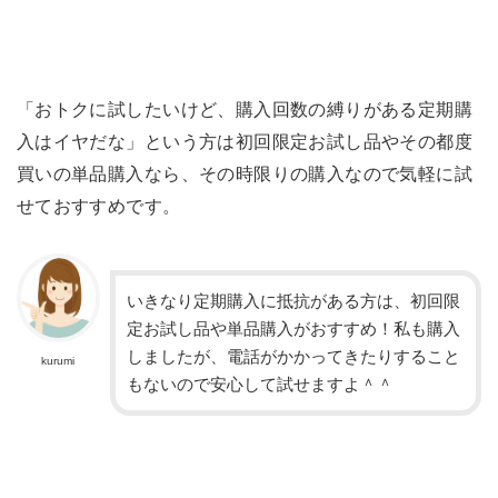
「おトクに試したいけど、購入回数の縛りがある定期購
入はイヤだな」という方は初回限定お試し品やその都度
買いの単品購入なら、その時限りの購入なので気軽に試
せておすすめです。
いきなり定期購入に抵抗がある方は、初回限
定お試し品や単品購入がおすすめ！私も購入
しましたが、電話がかかってきたりすること
kurumi
もないので安心して試せますよ＾＾