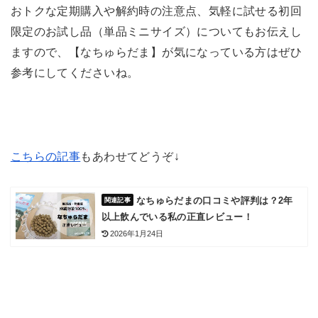
おトクな定期購入や解約時の注意点、気軽に試せる初回
限定のお試し品（単品ミニサイズ）についてもお伝えし
ますので、【なちゅらだま】が気になっている方はぜひ
参考にしてくださいね。
こちらの記事
もあわせてどうぞ↓
なちゅらだまの口コミや評判は？2年
以上飲んでいる私の正直レビュー！
2026年1月24日