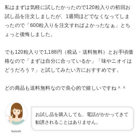
私はまずは気軽に試したかったので120粒入りの初回お
試し品を注文しましたが、1週間ほどでなくなってしま
ったので「600粒入りを注文すればよかったなぁ」とち
ょっと後悔しました。
でも120粒入りで1,188円（税込・送料無料）とお手頃価
格なので「まずは自分に合っているか」「味やニオイは
どうだろう？」と試してみたい方におすすめです。
どの商品も送料無料なので良心的で嬉しいですね＾＾
お試し品を購入しても、電話がかかってきて
勧誘されることはありません。
kurumi