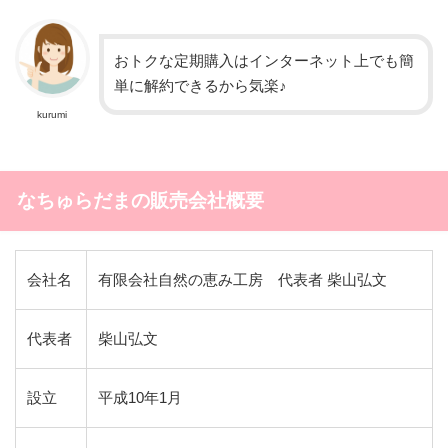
おトクな定期購入はインターネット上でも簡
単に解約できるから気楽♪
kurumi
なちゅらだまの販売会社概要
会社名
有限会社自然の恵み工房 代表者 柴山弘文
代表者
柴山弘文
設立
平成10年1月