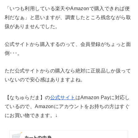
「いつも利用している楽天やAmazonで購入できれば便
利だなぁ」と思いますが、調査したところ残念ながら取
扱がありませんでした。
公式サイトから購入するのって、会員登録がちょっと面
倒･･･。
ただ公式サイトからの購入なら絶対に正規品しか扱って
いないので安心感はありますよね。
【なちゅらだま】の
公式サイト
はAmazon Payに対応し
ているので、Amazonにアカウントをお持ちの方はすぐ
にお買い物できます。↓