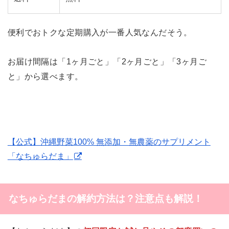
便利でおトクな定期購入が一番人気なんだそう。
お届け間隔は「1ヶ月ごと」「2ヶ月ごと」「3ヶ月ご
と」から選べます。
【公式】沖縄野菜100% 無添加・無農薬のサプリメント
「なちゅらだま」
なちゅらだまの解約方法は？注意点も解説！