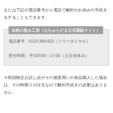
または下記の電話番号から電話で解約やお休みの手続き
をすることもできます。
自然の恵み工房（なちゅらだま公式通販サイト）
電話番号：0120-369-923（フリーダイヤル）
受付時間：平日9:00～17:00（土日祝休み）
※初回限定お試し品やその都度買いの単品購入した場合
は、その時限りの注文なので解約手続きの必要はありま
せん。