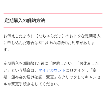
定期購入の解約方法
お伝えしたように【なちゅらだま】のおトクな定期購入
に申し込んだ場合は3回以上の継続のお約束がありま
す。
定期購入を3回続けた後に「解約したい」「お休みした
い」という場合は、
マイアカウント
にログインし「定
期・頒布会お届け確認・変更」をクリックしてキャンセ
ルや変更手続きをしてください。