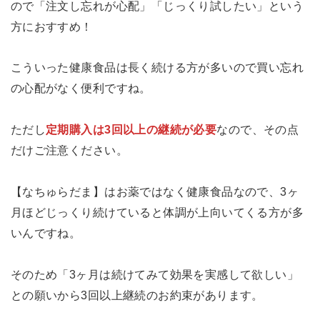
ので「注文し忘れが心配」「じっくり試したい」という
方におすすめ！
こういった健康食品は長く続ける方が多いので買い忘れ
の心配がなく便利ですね。
ただし
定期購入は3回以上の継続が必要
なので、その点
だけご注意ください。
【なちゅらだま】はお薬ではなく健康食品なので、3ヶ
月ほどじっくり続けていると体調が上向いてくる方が多
いんですね。
そのため「3ヶ月は続けてみて効果を実感して欲しい」
との願いから3回以上継続のお約束があります。