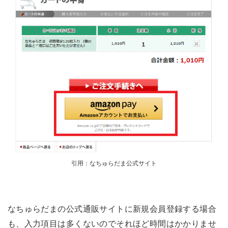
引用：なちゅらだま公式サイト
なちゅらだまの公式通販サイトに新規会員登録する場合
も、入力項目は多くないのでそれほど時間はかかりませ