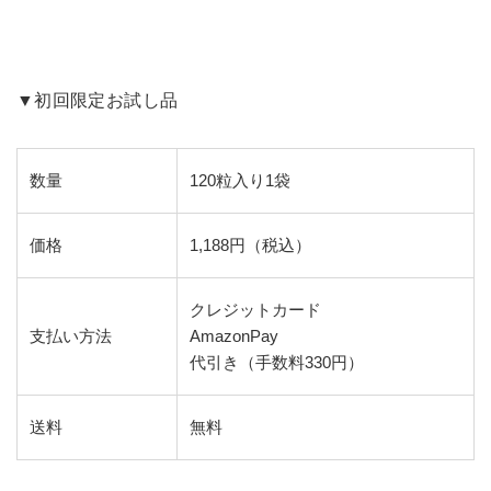
▼初回限定お試し品
数量
120粒入り1袋
価格
1,188円（税込）
クレジットカード
支払い方法
AmazonPay
代引き（手数料330円）
送料
無料