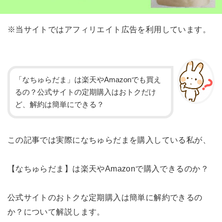
※当サイトではアフィリエイト広告を利用しています。
「なちゅらだま」は楽天やAmazonでも買え
るの？公式サイトの定期購入はおトクだけ
ど、解約は簡単にできる？
この記事では実際になちゅらだまを購入している私が、
【なちゅらだま】は楽天やAmazonで購入できるのか？
公式サイトのおトクな定期購入は簡単に解約できるの
か？について解説します。