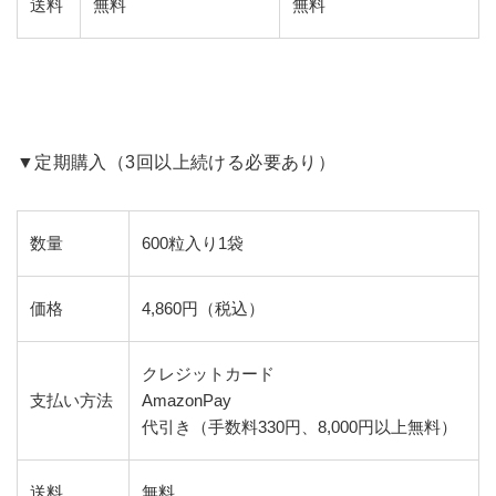
送料
無料
無料
▼定期購入（3回以上続ける必要あり）
数量
600粒入り1袋
価格
4,860円（税込）
クレジットカード
支払い方法
AmazonPay
代引き（手数料330円、8,000円以上無料）
送料
無料