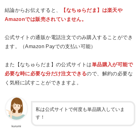
結論からお伝えすると、
【なちゅらだま】は楽天や
Amazonでは販売されていません。
公式サイトの通販か電話注文でのみ購入することができ
ます。（Amazon Payでの支払い可能）
また【なちゅらだま】の公式サイトは
単品購入が可能で
必要な時に必要な分だけ注文できる
ので、解約の必要な
く気軽に試すことができますよ。
私は公式サイトで何度も単品購入していま
す！
kurumi