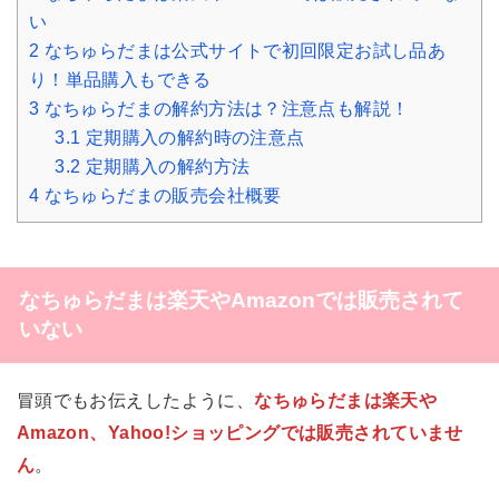
い
2
なちゅらだまは公式サイトで初回限定お試し品あ
り！単品購入もできる
3
なちゅらだまの解約方法は？注意点も解説！
3.1
定期購入の解約時の注意点
3.2
定期購入の解約方法
4
なちゅらだまの販売会社概要
なちゅらだまは楽天やAmazonでは販売されて
いない
冒頭でもお伝えしたように、
なちゅらだまは楽天や
Amazon、Yahoo!ショッピングでは販売されていませ
ん
。