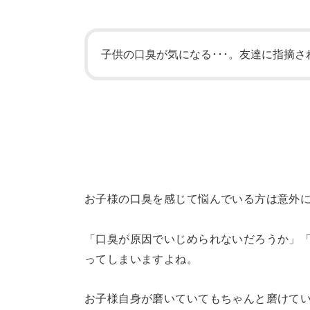
子供の口臭が気になる･･･。友達に指摘さ
お子様の口臭を感じて悩んでいる方は意外
「口臭が原因でいじめられないだろうか」
ってしまいますよね。
お子様自身が磨いていてもちゃんと磨けて