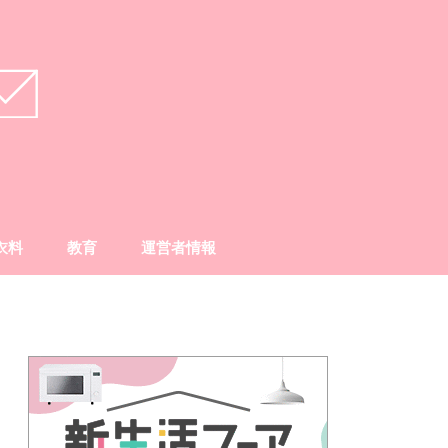
衣料
教育
運営者情報