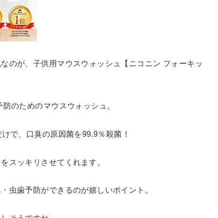
なのが、子供用マウスウォッシュ【ニコニン フォーキッ
予防のためのマウスウォッシュ。
けで、口臭の原因菌を99.9％殺菌！
口をスッキリさせてくれます。
臭・虫歯予防ができるのが嬉しいポイント。