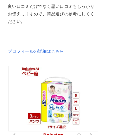
良い口コミだけでなく悪い口コミもしっかり
お伝えしますので、商品選びの参考にしてく
ださい。
プロフィールの詳細はこちら