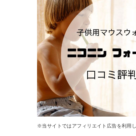
※当サイトではアフィリエイト広告を利用