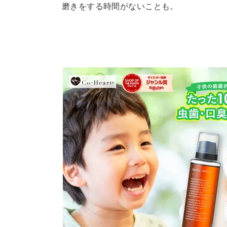
磨きをする時間がないことも。