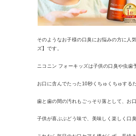
そのようなお子様の口臭にお悩みの方に人気
ズ】です。
ニコニン フォーキッズは子供の口臭や虫歯
お口に含んでたった10秒くちゅくちゅするだ
歯と歯の間の汚れもごっそり落として、お
子供が喜ぶぶどう味で、美味しく楽しく口