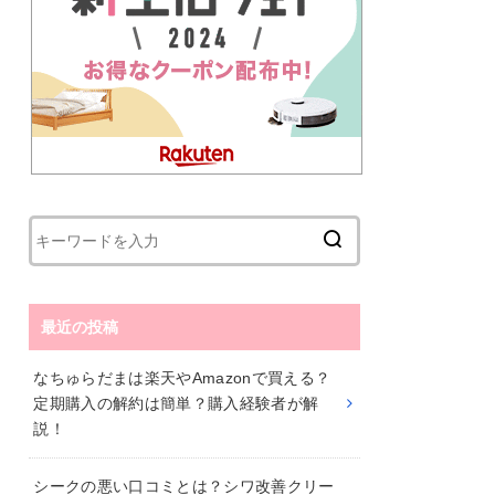
最近の投稿
なちゅらだまは楽天やAmazonで買える？
定期購入の解約は簡単？購入経験者が解
説！
シークの悪い口コミとは？シワ改善クリー