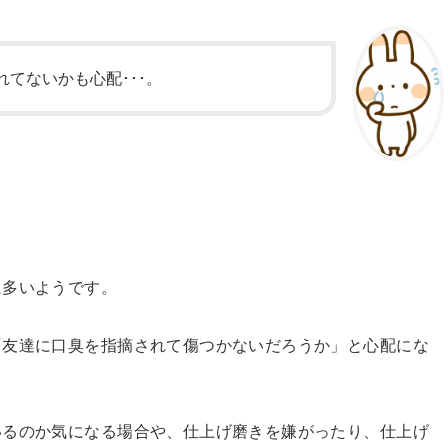
れてないかも心配･･･。
に多いようです。
「友達に口臭を指摘されて傷つかないだろうか」と心配にな
いるのか気になる場合や、仕上げ磨きを嫌がったり、仕上げ