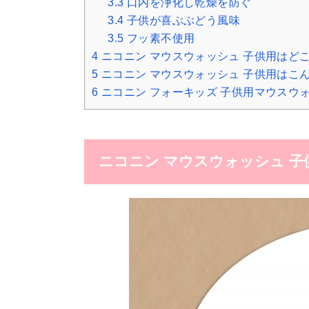
3.3
口内を浄化し乾燥を防ぐ
3.4
子供が喜ぶぶどう風味
3.5
フッ素不使用
4
ニコニン マウスウォッシュ 子供用はど
5
ニコニン マウスウォッシュ 子供用はこ
6
ニコニン フォーキッズ 子供用マウスウ
ニコニン マウスウォッシュ 