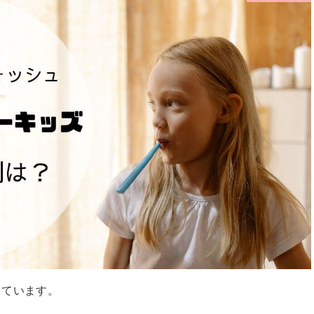
しています。