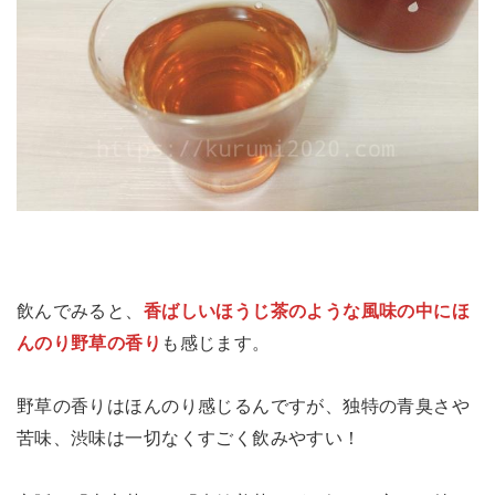
飲んでみると、
香ばしいほうじ茶のような風味の中にほ
んのり野草の香り
も感じます。
野草の香りはほんのり感じるんですが、独特の青臭さや
苦味、渋味は一切なくすごく飲みやすい！