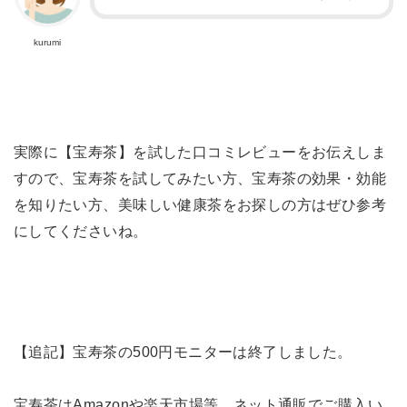
kurumi
実際に【宝寿茶】を試した口コミレビューをお伝えしま
すので、宝寿茶を試してみたい方、宝寿茶の効果・効能
を知りたい方、美味しい健康茶をお探しの方はぜひ参考
にしてくださいね。
【追記】宝寿茶の500円モニターは終了しました。
宝寿茶はAmazonや楽天市場等、ネット通販でご購入い