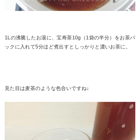
1Lの沸騰したお湯に、宝寿茶10g（1袋の半分）をお茶パ
ックに入れて5分ほど煮出すとしっかりと濃いお茶に。
見た目は麦茶のような色合いですね↓