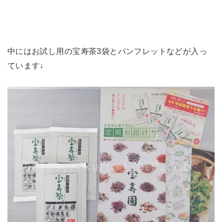
中にはお試し用の宝寿茶3袋とパンフレットなどが入っ
ています↓