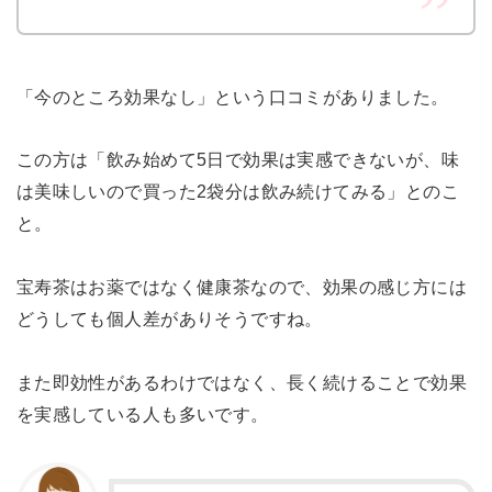
「今のところ効果なし」という口コミがありました。
この方は「飲み始めて5日で効果は実感できないが、味
は美味しいので買った2袋分は飲み続けてみる」とのこ
と。
宝寿茶はお薬ではなく健康茶なので、効果の感じ方には
どうしても個人差がありそうですね。
また即効性があるわけではなく、長く続けることで効果
を実感している人も多いです。