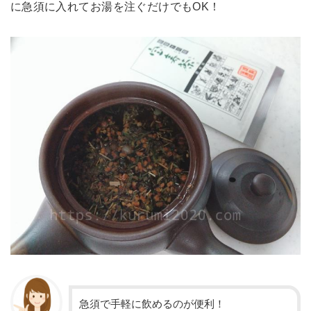
に急須に入れてお湯を注ぐだけでもOK！
急須で手軽に飲めるのが便利！