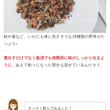
粒や葉など、いかにも体に良さそうな18種類の野草がた
っぷり♪
煮出すだけでなく急須でも段階的に味がしっかり出るよ
うに
、あえて粉々になった部分も混ぜているんだそう。
さっそく飲んでみました！