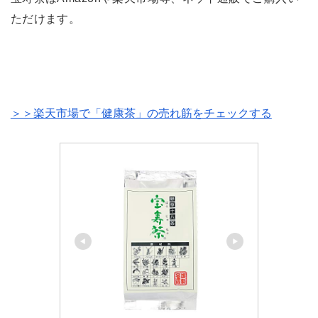
ただけます。
＞＞楽天市場で「健康茶」の売れ筋をチェックする