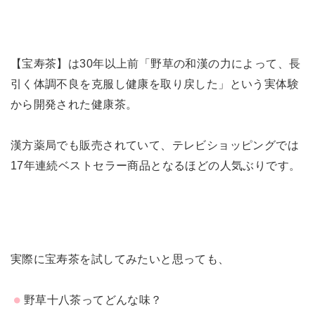
【宝寿茶】は30年以上前「野草の和漢の力によって、長
引く体調不良を克服し健康を取り戻した」という実体験
から開発された健康茶。
漢方薬局でも販売されていて、テレビショッピングでは
17年連続ベストセラー商品となるほどの人気ぶりです。
実際に宝寿茶を試してみたいと思っても、
野草十八茶ってどんな味？