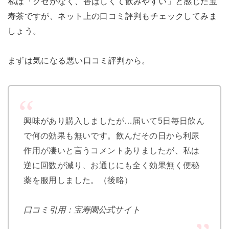
私は「クセがなく、香ばしくて飲みやすい」と感じた宝
寿茶ですが、ネット上の口コミ評判もチェックしてみま
しょう。
まずは気になる悪い口コミ評判から。
興味があり購入しましたが…届いて5日毎日飲ん
で何の効果も無いです。飲んだその日から利尿
作用が凄いと言うコメントありましたが、私は
逆に回数が減り、お通じにも全く効果無く便秘
薬を服用しました。（後略）
口コミ引用：宝寿園公式サイト