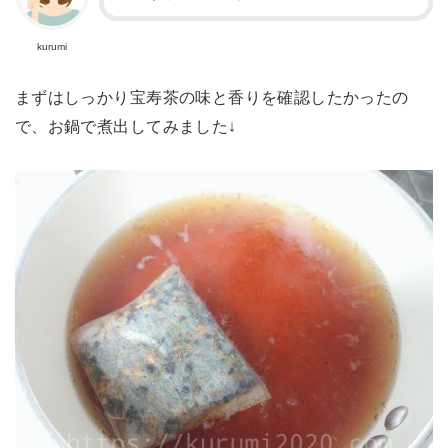
kurumi
まずはしっかり宝寿茶の味と香りを確認したかったの
で、お鍋で煮出してみました↓