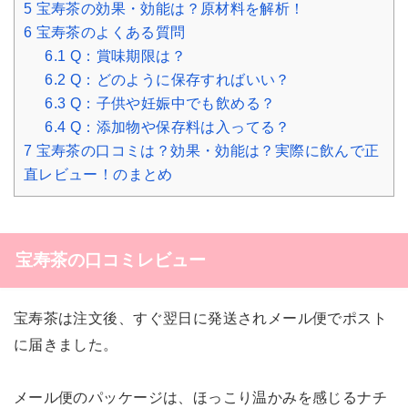
5
宝寿茶の効果・効能は？原材料を解析！
6
宝寿茶のよくある質問
6.1
Q：賞味期限は？
6.2
Q：どのように保存すればいい？
6.3
Q：子供や妊娠中でも飲める？
6.4
Q：添加物や保存料は入ってる？
7
宝寿茶の口コミは？効果・効能は？実際に飲んで正
直レビュー！のまとめ
宝寿茶の口コミレビュー
宝寿茶は注文後、すぐ翌日に発送されメール便でポスト
に届きました。
メール便のパッケージは、ほっこり温かみを感じるナチ