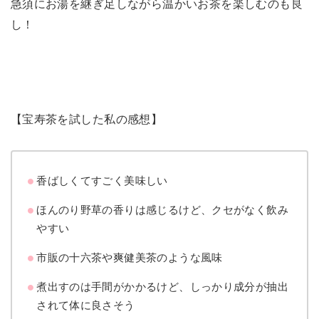
急須にお湯を継ぎ足しながら温かいお茶を楽しむのも良
し！
【宝寿茶を試した私の感想】
香ばしくてすごく美味しい
ほんのり野草の香りは感じるけど、クセがなく飲み
やすい
市販の十六茶や爽健美茶のような風味
煮出すのは手間がかかるけど、しっかり成分が抽出
されて体に良さそう