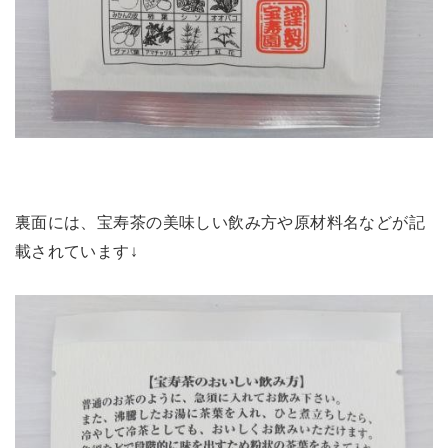
裏面には、宝寿茶の美味しい飲み方や原材料名などが記
載されています↓