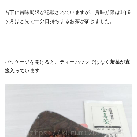
右下に賞味期限が記載されていますが、賞味期限は1年9
ヶ月ほど先で十分日持ちするお茶が届きました。
パッケージを開けると、ティーパックではなく
茶葉が直
接入っています
↓