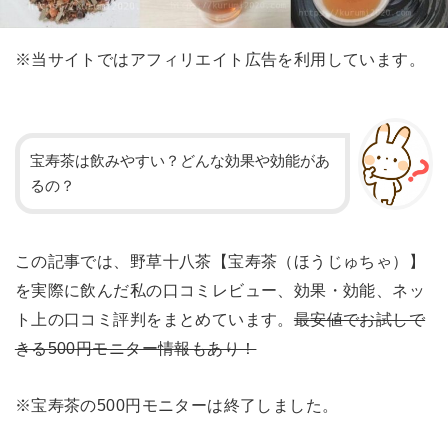
※当サイトではアフィリエイト広告を利用しています。
宝寿茶は飲みやすい？どんな効果や効能があ
るの？
この記事では、野草十八茶【宝寿茶（ほうじゅちゃ）】
を実際に飲んだ私の口コミレビュー、効果・効能、ネッ
ト上の口コミ評判をまとめています。
最安値でお試しで
きる500円モニター情報もあり！
※宝寿茶の500円モニターは終了しました。