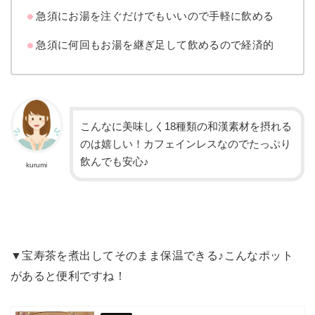
急須にお湯を注ぐだけでもいいので手軽に飲める
急須に何回もお湯を継ぎ足して飲めるので経済的
こんなに美味しく18種類の和漢素材を摂れる
のは嬉しい！カフェインレスなのでたっぷり
飲んでも安心♪
kurumi
▼宝寿茶を煮出してそのまま保温できる♪こんなポット
があると便利ですね！