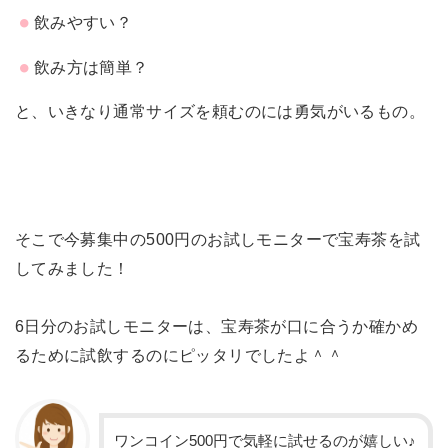
飲みやすい？
飲み方は簡単？
と、いきなり通常サイズを頼むのには勇気がいるもの。
そこで今募集中の500円のお試しモニターで宝寿茶を試
してみました！
6日分のお試しモニターは、宝寿茶が口に合うか確かめ
るために試飲するのにピッタリでしたよ＾＾
ワンコイン500円で気軽に試せるのが嬉しい♪