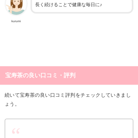
長く続けることで健康な毎日に♪
kurumi
宝寿茶の良い口コミ・評判
続いて宝寿茶の良い口コミ評判をチェックしていきまし
ょう。