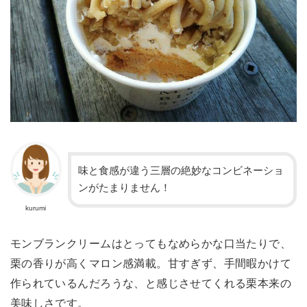
味と食感が違う三層の絶妙なコンビネーショ
ンがたまりません！
kurumi
モンブランクリームはとってもなめらかな口当たりで、
栗の香りが高くマロン感満載。甘すぎず、手間暇かけて
作られているんだろうな、と感じさせてくれる栗本来の
美味しさです。