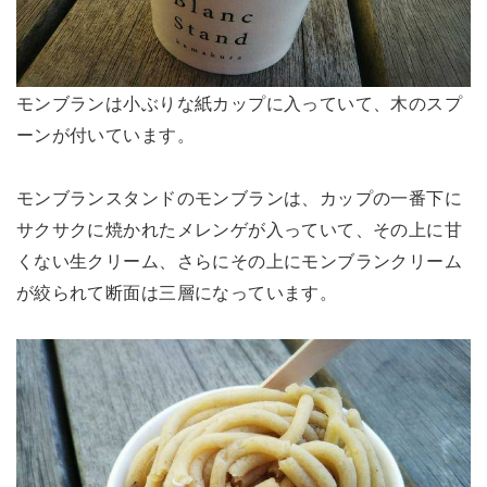
モンブランは小ぶりな紙カップに入っていて、木のスプ
ーンが付いています。
モンブランスタンドのモンブランは、カップの一番下に
サクサクに焼かれたメレンゲが入っていて、その上に甘
くない生クリーム、さらにその上にモンブランクリーム
が絞られて断面は三層になっています。