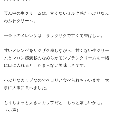
真ん中の生クリームは、甘くないミルク感たっぷりなふ
わふわクリーム。
一番下のメレンゲは、サックサクで甘くて香ばしい。
甘いメレンゲをザクザク崩しながら、甘くない生クリー
ムとマロン感満載のなめらかモンブランクリームを一緒
に口に入れると、たまらない美味しさです。
小ぶりなカップなのでペロリと食べられちゃいます。大
事に大事に食べました。
もうちょっと大きいカップだと、もっと嬉しいかも。
（小声）