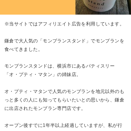
※当サイトではアフィリエイト広告を利用しています。
鎌倉で大人気の「モンブランスタンド」でモンブランを
食べてきました。
モンブランスタンドは、横浜市にあるパティスリー
「オ・プティ・マタン」の姉妹店。
オ・プティ・マタンで人気のモンブランを地元以外のも
っと多くの人にも知ってもらいたいとの思いから、鎌倉
に出店されたモンブラン専門店です。
オープン後すでに1年半以上経過していますが、私が行