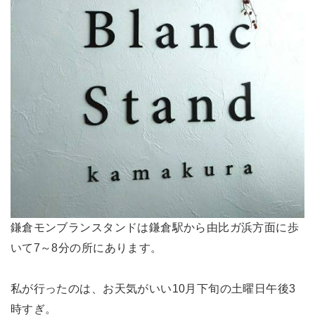
鎌倉モンブランスタンドは鎌倉駅から由比ガ浜方面に歩
いて7～8分の所にあります。
私が行ったのは、お天気がいい10月下旬の土曜日午後3
時すぎ。