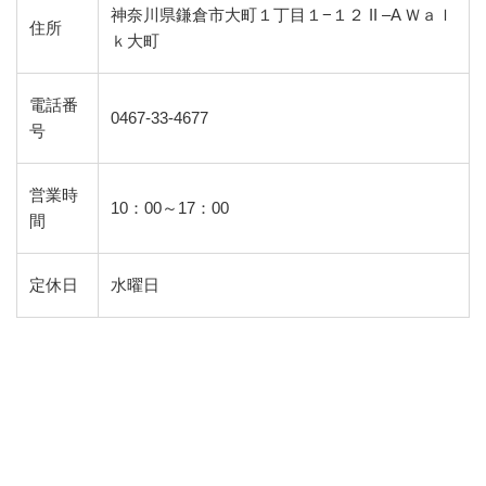
神奈川県鎌倉市大町１丁目１−１２ II –A Ｗａｌ
住所
ｋ大町
電話番
0467-33-4677
号
営業時
10：00～17：00
間
定休日
水曜日