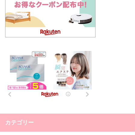
カテゴリー