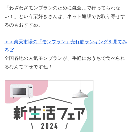
「わざわざモンブランのために鎌倉まで行ってられな
い！」という栗好きさんは、ネット通販でお取り寄せす
るのもおすすめ。
＞＞楽天市場の「モンブラン」売れ筋ランキングを見てみ
る
全国各地の人気モンブランが、手軽におうちで食べられ
るなんて幸せですね！