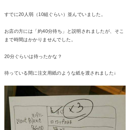
すでに20人弱（10組ぐらい）並んでいました。
お店の方には「約40分待ち」と説明されましたが、そこ
まで時間はかかりませんでした。
20分ぐらいは待ったかな？
待っている間に注文用紙のような紙を渡されました↓