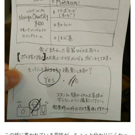
この紙に書かれている意味が、ちょっと分かりにくかっ