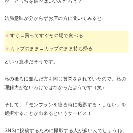
が、どっちを選べばいいんだろう？
結局意味が分からずお店の方に聞いてみると、
すぐ→買ってすぐその場で食べる
カップのまま→カップのまま持ち帰る
という意味だそうです。
私の後ろに並んだ方も同じ質問をされていたので、私の
理解力がないわけではなかったようです（笑）
そして、「モンブランを絞る時に撮影する・しない」を
選択することが出来るというサービス！
SNSに投稿するために撮影する人が多いんでしょうね。