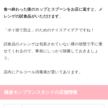
食べ終わった後のカップとスプーンをお店に返すと、メ
レンゲの試食品がいただけます
。
「ポイ捨て防止」のためのナイスアイデアですね！
試食品のメレンゲは包装されていない裸の状態で手に乗
せてくれるので、事前にしっかり除菌しておきましょ
う。
店内にアルコール消毒液が置いてあります。
鎌倉モンブランスタンドの店舗情報