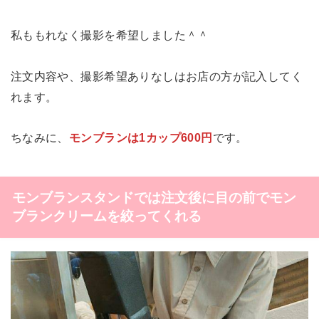
私ももれなく撮影を希望しました＾＾
注文内容や、撮影希望ありなしはお店の方が記入してく
れます。
ちなみに、
モンブランは1カップ600円
です。
モンブランスタンドでは注文後に目の前でモン
ブランクリームを絞ってくれる