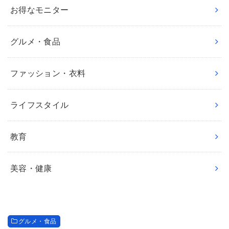
お得なモニター
グルメ・食品
ファッション・衣料
ライフスタイル
教育
美容・健康
グルメ・食品