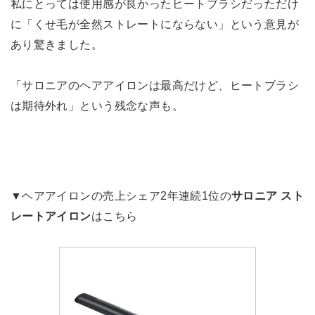
私にとっては使用感が良かったヒートブラシだっただけ
に「くせ毛が全然ストレートにならない」という意見が
あり驚きました。
「サロニアのヘアアイロンは最高だけど、ヒートブラシ
は期待外れ」という残念な声も。
▼ヘアアイロンの売上シェア2年連続1位の
サロニア スト
レートアイロン
はこちら