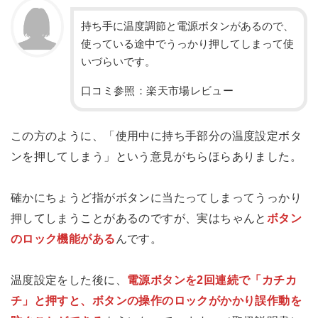
持ち手に温度調節と電源ボタンがあるので、
使っている途中でうっかり押してしまって使
いづらいです。
口コミ参照：楽天市場レビュー
この方のように、「使用中に持ち手部分の温度設定ボタ
ンを押してしまう」という意見がちらほらありました。
確かにちょうど指がボタンに当たってしまってうっかり
押してしまうことがあるのですが、実はちゃんと
ボタン
のロック機能がある
んです。
温度設定をした後に、
電源ボタンを2回連続で「カチカ
チ」と押すと、ボタンの操作のロックがかかり誤作動を