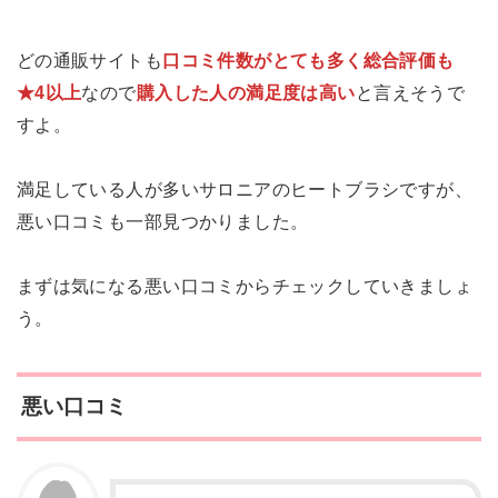
どの通販サイトも
口コミ件数がとても多く総合評価も
★4以上
なので
購入した人の満足度は高い
と言えそうで
すよ。
満足している人が多いサロニアのヒートブラシですが、
悪い口コミも一部見つかりました。
まずは気になる悪い口コミからチェックしていきましょ
う。
悪い口コミ