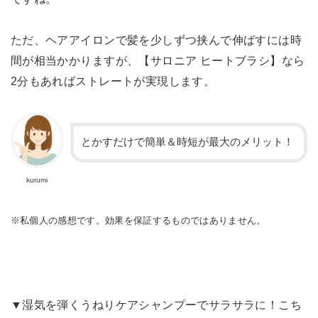
ただ、ヘアアイロンで髪を少しずつ挟んで伸ばすには時
間が相当かかりますが、【サロニア ヒートブラシ】なら
2分もあればストレートが実現します。
とかすだけで簡単＆時短が最大のメリット！
kurumi
※私個人の感想です。効果を保証するものではありません。
▼湿気を弾くうねりケアシャンプーでサラサラに！こち