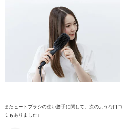
またヒートブラシの使い勝手に関して、次のような口コ
ミもありました↓