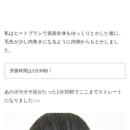
私はヒートブラシで表面全体をゆっくりとかした後に、
毛先が少し内巻きになるように内側からもとかしまし
た。
所要時間は1分30秒！
あのボサボサ頭がたった1分30秒でここまでストレート
になりました↓↓↓