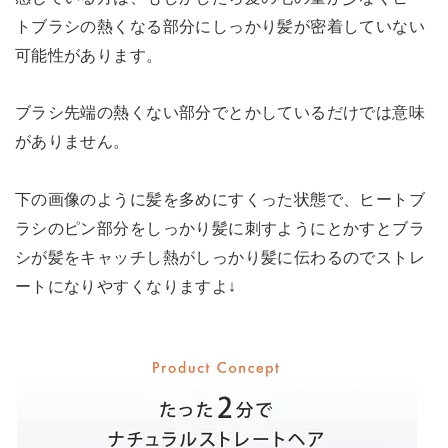
トブラシの熱くなる部分にしっかり髪が密着していない
可能性があります。
ブラシ先端の熱くない部分でとかしているだけでは意味
がありません。
下の画像のように髪を多めにすくった状態で、ヒートブ
ラシのピン部分をしっかり髪に刺すようにとかすとブラ
シが髪をキャッチし熱がしっかり髪に伝わるのでストレ
ートになりやすくなりますよ↓