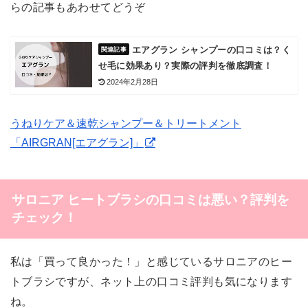
らの記事もあわせてどうぞ
エアグラン シャンプーの口コミは？く
せ毛に効果あり？実際の評判を徹底調査！
2024年2月28日
うねりケア＆速乾シャンプー＆トリートメント
「AIRGRAN[エアグラン]」
サロニア ヒートブラシの口コミは悪い？評判を
チェック！
私は「買って良かった！」と感じているサロニアのヒー
トブラシですが、ネット上の口コミ評判も気になります
ね。