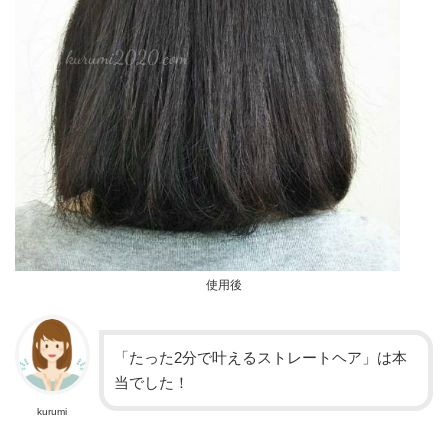
使用後
「たった2分で叶えるストレートヘア」は本
当でした！
kurumi