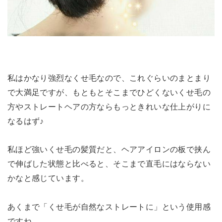
私はかなり強烈なくせ毛なので、これぐらいのまとまり
で大満足ですが、もともとそこまでひどくないくせ毛の
方やストレートヘアの方ならもっときれいな仕上がりに
なるはず♪
私ほど強いくせ毛の髪質だと、ヘアアイロンの板で挟ん
で伸ばした状態と比べると、そこまで直毛にはならない
かなと感じています。
あくまで「くせ毛が自然なストレートに」という使用感
ですね。