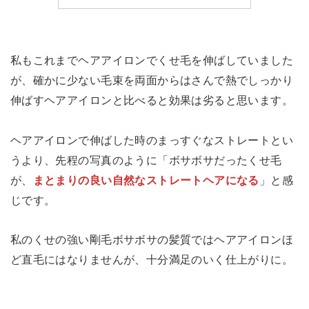
私もこれまでヘアアイロンでくせ毛を伸ばしていました
が、確かに少ない毛束を両面からはさんで熱でしっかり
伸ばすヘアアイロンと比べると効果は劣ると思います。
ヘアアイロンで伸ばした時のまっすぐなストレートとい
うより、先程の写真のように「ボサボサだったくせ毛
が、
まとまりの良い自然なストレートヘアになる
」と感
じです。
私のくせの強い剛毛ボサボサの髪質ではヘアアイロンほ
ど直毛にはなりませんが、十分満足のいく仕上がりに。