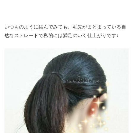
いつものように結んでみても、毛先がまとまっている自
然なストレートで私的には満足のいく仕上がりです↓