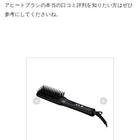
アヒートブラシの本当の口コミ評判を知りたい方はぜひ
参考にしてくださいね。