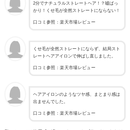
2分でナチュラルストレートヘア！？噓ばっ
かり！くせ毛が全然ストレートにならない！
口コミ参照：楽天市場レビュー
くせ毛が全然ストレートにならず、結局スト
レートヘアアイロンで伸ばし直しました。
口コミ参照：楽天市場レビュー
ヘアアイロンのようなツヤ感、まとまり感は
出ませんでした。
口コミ参照：楽天市場レビュー