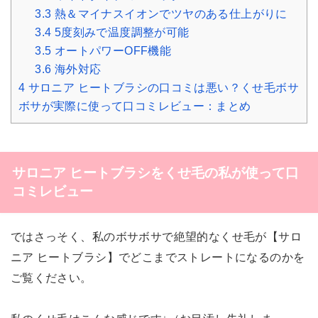
3.3
熱＆マイナスイオンでツヤのある仕上がりに
3.4
5度刻みで温度調整が可能
3.5
オートパワーOFF機能
3.6
海外対応
4
サロニア ヒートブラシの口コミは悪い？くせ毛ボサ
ボサが実際に使って口コミレビュー：まとめ
サロニア ヒートブラシをくせ毛の私が使って口
コミレビュー
ではさっそく、私のボサボサで絶望的なくせ毛が【サロ
ニア ヒートブラシ】でどこまでストレートになるのかを
ご覧ください。