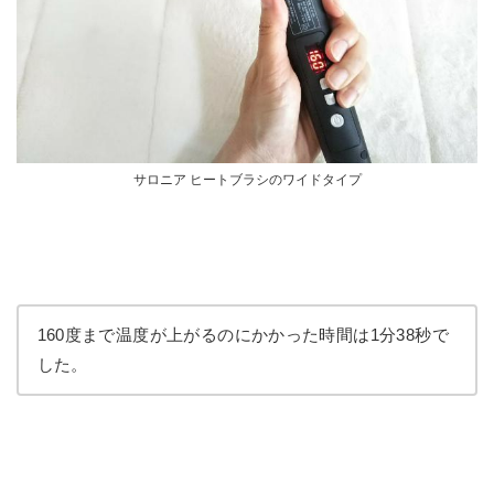
サロニア ヒートブラシのワイドタイプ
160度まで温度が上がるのにかかった時間は1分38秒で
した。