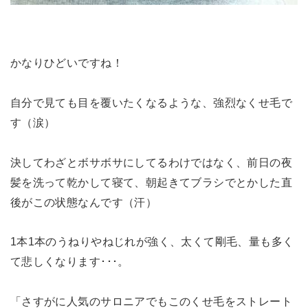
かなりひどいですね！
自分で見ても目を覆いたくなるような、強烈なくせ毛で
す（涙）
決してわざとボサボサにしてるわけではなく、前日の夜
髪を洗って乾かして寝て、朝起きてブラシでとかした直
後がこの状態なんです（汗）
1本1本のうねりやねじれが強く、太くて剛毛、量も多く
て悲しくなります･･･。
「さすがに人気のサロニアでもこのくせ毛をストレート