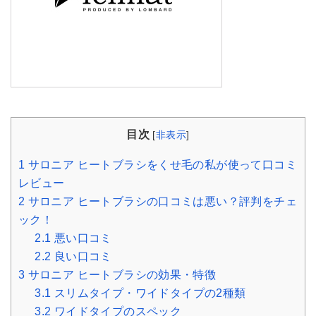
目次
[
非表示
]
1
サロニア ヒートブラシをくせ毛の私が使って口コミ
レビュー
2
サロニア ヒートブラシの口コミは悪い？評判をチェ
ック！
2.1
悪い口コミ
2.2
良い口コミ
3
サロニア ヒートブラシの効果・特徴
3.1
スリムタイプ・ワイドタイプの2種類
3.2
ワイドタイプのスペック