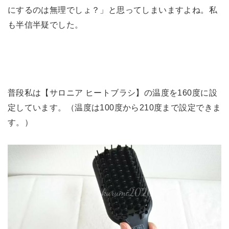
にするのは無理でしょ？」と思ってしまいますよね。私
も半信半疑でした。
普段私は【サロニア ヒートブラシ】の温度を160度に設
定しています。（温度は100度から210度まで設定できま
す。）