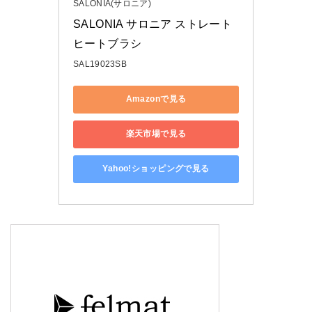
SALONIA(サロニア)
SALONIA サロニア ストレート
ヒートブラシ
SAL19023SB
Amazonで見る
楽天市場で見る
Yahoo!ショッピングで見る