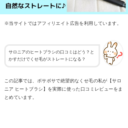
※当サイトではアフィリエイト広告を利用しています。
サロニアのヒートブラシの口コミはどう？と
かすだけでくせ毛がストレートになる？
この記事では、ボサボサで絶望的なくせ毛の私が【サロ
ニア ヒートブラシ】を実際に使った口コミレビューをま
とめています。