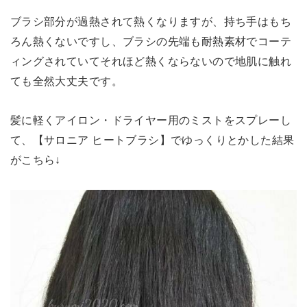
ブラシ部分が過熱されて熱くなりますが、持ち手はもち
ろん熱くないですし、ブラシの先端も耐熱素材でコーテ
ィングされていてそれほど熱くならないので地肌に触れ
ても全然大丈夫です。
髪に軽くアイロン・ドライヤー用のミストをスプレーし
て、【サロニア ヒートブラシ】でゆっくりとかした結果
がこちら↓