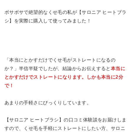
ボサボサで絶望的なくせ毛の私が【サロニア ヒートブラ
シ】を実際に購入して使ってみました！
「本当にとかすだけでくせ毛がストレートになるの
か？」半信半疑でしたが、結論からお伝えすると
本当に
とかすだけでストレートになります。しかも本当に2分
で！
あまりの手軽さにびっくりしています。
【サロニア ヒートブラシ】の口コミ体験談をお届けしま
すので、くせ毛を手軽にストレートにしたい方、サロニ