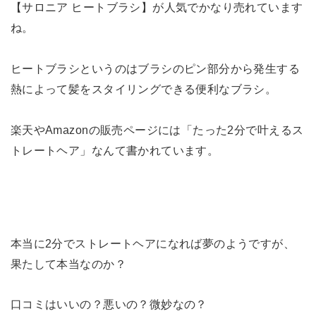
【サロニア ヒートブラシ】が人気でかなり売れています
ね。
ヒートブラシというのはブラシのピン部分から発生する
熱によって髪をスタイリングできる便利なブラシ。
楽天やAmazonの販売ページには「たった2分で叶えるス
トレートヘア」なんて書かれています。
本当に2分でストレートヘアになれば夢のようですが、
果たして本当なのか？
口コミはいいの？悪いの？微妙なの？