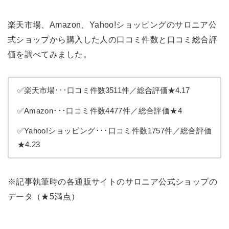
楽天市場、Amazon、Yahoo!ショッピングのサロニア公
式ショップから購入した人の口コミ件数と口コミ総合評
価を調べてみました。
✅楽天市場･･･口コミ件数3511件／総合評価★4.17
✅Amazon･･･口コミ件数4477件／総合評価★4
✅Yahoo!ショッピング･･･口コミ件数1757件／総合評価
★4.23
※記事執筆時の各通販サイトのサロニア公式ショップの
データ（★5満点）