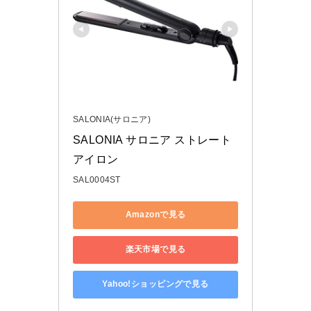
SALONIA(サロニア)
SALONIA サロニア ストレート
アイロン
SAL0004ST
Amazonで見る
楽天市場で見る
Yahoo!ショッピングで見る