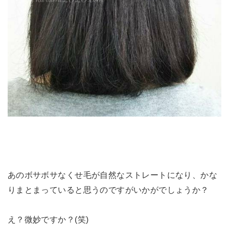
あのボサボサなくせ毛が自然なストレートになり、かな
りまとまっていると思うのですがいかがでしょうか？
え？微妙ですか？(笑)