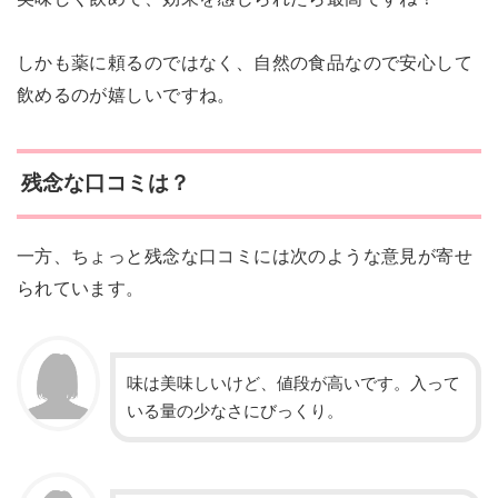
しかも薬に頼るのではなく、自然の食品なので安心して
飲めるのが嬉しいですね。
残念な口コミは？
一方、ちょっと残念な口コミには次のような意見が寄せ
られています。
味は美味しいけど、値段が高いです。入って
いる量の少なさにびっくり。