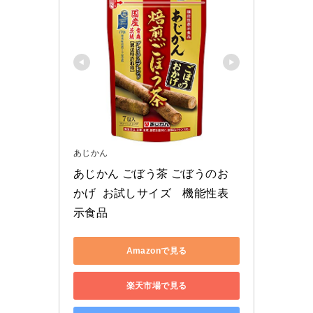
あじかん
あじかん ごぼう茶 ごぼうのお
かげ  お試しサイズ　機能性表
示食品　
Amazonで見る
楽天市場で見る