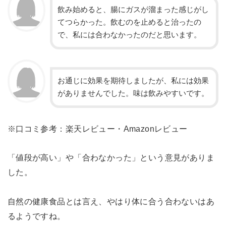
飲み始めると、腸にガスが溜まった感じがし
てつらかった。飲むのを止めると治ったの
で、私には合わなかったのだと思います。
お通じに効果を期待しましたが、私には効果
がありませんでした。味は飲みやすいです。
※口コミ参考：楽天レビュー・Amazonレビュー
「値段が高い」や「合わなかった」という意見がありま
した。
自然の健康食品とは言え、やはり体に合う合わないはあ
るようですね。