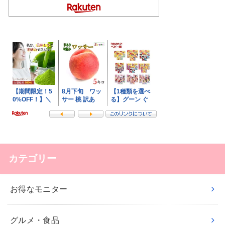
カテゴリー
お得なモニター
グルメ・食品