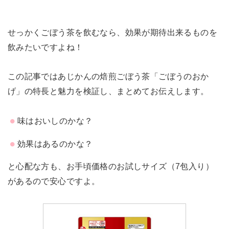
せっかくごぼう茶を飲むなら、効果が期待出来るものを
飲みたいですよね！
この記事ではあじかんの焙煎ごぼう茶「ごぼうのおか
げ」の特長と魅力を検証し、まとめてお伝えします。
味はおいしのかな？
効果はあるのかな？
と心配な方も、お手頃価格のお試しサイズ（7包入り）
があるので安心ですよ。