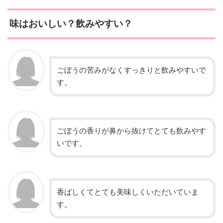
味はおいしい？飲みやすい？
ごぼうの苦みがなくすっきりと飲みやすいで
す。
ごぼうの香りが鼻から抜けてとても飲みやす
いです。
香ばしくてとても美味しくいただいていま
す。