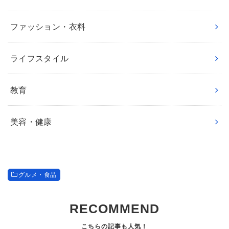
ファッション・衣料
ライフスタイル
教育
美容・健康
グルメ・食品
RECOMMEND