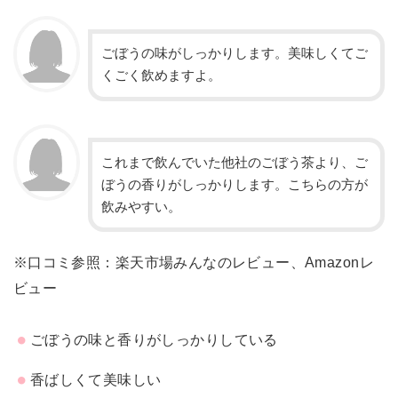
ごぼうの味がしっかりします。美味しくてご
くごく飲めますよ。
これまで飲んでいた他社のごぼう茶より、ご
ぼうの香りがしっかりします。こちらの方が
飲みやすい。
※口コミ参照：楽天市場みんなのレビュー、Amazonレ
ビュー
ごぼうの味と香りがしっかりしている
香ばしくて美味しい