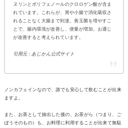
ヌリンとポリフェノールのクロロゲン酸が含ま
れています。これらが、胃や小腸で消化吸収さ
れることなく大腸まで到達。善玉菌を増やすこ
とで、腸内環境が改善し、便量が増加。お通じ
が改善すると考えられています。
引用元：あじかん公式サイト
ノンカフェインなので、誰でも安心して飲むことが出来
ますよ。
また、お茶として抽出した後の、お茶がら（つまり、ご
ぼうそのもの）も、お料理に利用することが出来て無駄