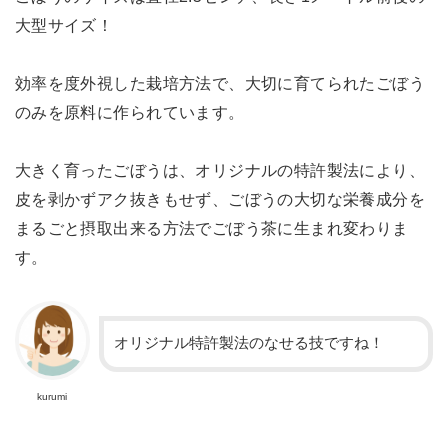
大型サイズ！
効率を度外視した栽培方法で、大切に育てられたごぼう
のみを原料に作られています。
大きく育ったごぼうは、オリジナルの特許製法により、
皮を剥かずアク抜きもせず、ごぼうの大切な栄養成分を
まるごと摂取出来る方法でごぼう茶に生まれ変わりま
す。
オリジナル特許製法のなせる技ですね！
kurumi