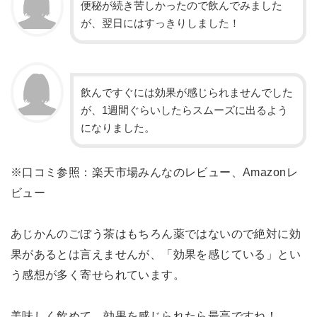
便秘が続き苦しかったので飲んでみました
が、翌日にはすっきりしました！
飲んですぐには効果が感じられませんでした
が、1週間ぐらいしたらスムーズに出るよう
になりました。
※口コミ参照：楽天市場みんなのレビュー、Amazonレ
ビュー
あじかんのごぼう茶はもちろん薬ではないので絶対に効
果があるとは言えませんが、「効果を感じている」とい
う感想が多く寄せられています。
美味しく飲めて、効果を感じられたら最高ですね！