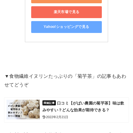
楽天市場で見る
Yahoo!ショッピングで見る
▼食物繊維イヌリンたっぷりの「菊芋茶」の記事もあわ
せてどうぞ
口コミ【がばい農園の菊芋茶】味は飲
みやすい？どんな効果が期待できる？
2022年2月21日