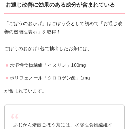
お通じ改善に効果のある成分が含まれている
「ごぼうのおかげ」はごぼう茶として初めて「お通じ改
善の機能性表示」を取得！
ごぼうのおかげ1包で抽出したお茶には、
水溶性食物繊維「イヌリン」100mg
ポリフェノール「クロロゲン酸」1mg
が含まれています。
あじかん焙煎ごぼう茶には、水溶性食物繊維イ