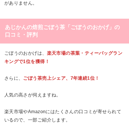
がありません。
あじかんの焙煎ごぼう茶「ごぼうのおかげ」の
口コミ・評判
ごぼうのおかげは、
楽天市場の茶葉・ティーバッグラン
キングで1位を獲得！
さらに、
ごぼう茶売上シェア、7年連続1位！
人気の高さが伺えますね。
楽天市場やAmazonにはたくさんの口コミが寄せられて
いるので、一部ご紹介します。