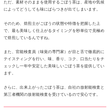
ただ、素材そのままを使用するごぼう茶は、産地や気候
によってどうしても味にばらつきが出てしまいます。
そのため、焙煎士がごぼうの状態や特徴を把握した上
で、最も美味しく仕上がるタイミングを秒単位で見極め
て焙煎しているんですね。
また、官能検査員（味覚の専門家）が目と舌で徹底的に
テイスティングを行い、味、香り、コク、口当たりをチ
ェックし一年中安定した美味しいごぼう茶を提供してい
ます。
さらに、出来上がったごぼう茶は、自社の放射能検査と
第三者機関の放射能検査を受けているので安心です。