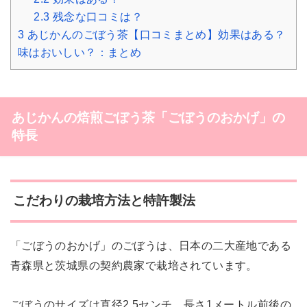
2.3
残念な口コミは？
3
あじかんのごぼう茶【口コミまとめ】効果はある？
味はおいしい？：まとめ
あじかんの焙煎ごぼう茶「ごぼうのおかげ」の
特長
こだわりの栽培方法と特許製法
「ごぼうのおかげ」のごぼうは、日本の二大産地である
青森県と茨城県の契約農家で栽培されています。
ごぼうのサイズは直径2.5センチ、長さ1メートル前後の