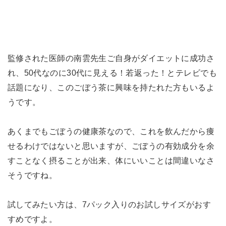
監修された医師の南雲先生ご自身がダイエットに成功さ
れ、50代なのに30代に見える！若返った！とテレビでも
話題になり、このごぼう茶に興味を持たれた方もいるよ
うです。
あくまでもごぼうの健康茶なので、これを飲んだから痩
せるわけではないと思いますが、ごぼうの有効成分を余
すことなく摂ることが出来、体にいいことは間違いなさ
そうですね。
試してみたい方は、7パック入りのお試しサイズがおす
すめですよ。