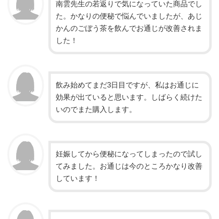
南雲先生の若返りで気になっていた商品でし
た。かなりの便秘で悩んでいましたが、あじ
かんのごぼう茶を飲んでお通じが改善されま
した！
飲み始めてまだ3日目ですが、私はお通じに
効果が出ていると思います。しばらく続けた
いのでまた購入します。
妊娠してから便秘になってしまったので試し
てみました。お通じは今のところかなり改善
しています！