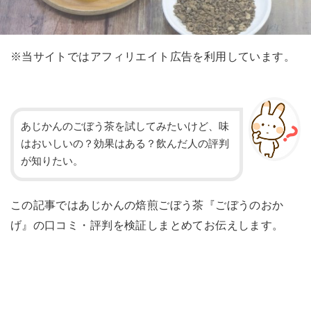
※当サイトではアフィリエイト広告を利用しています。
あじかんのごぼう茶を試してみたいけど、味
はおいしいの？効果はある？飲んだ人の評判
が知りたい。
この記事ではあじかんの焙煎ごぼう茶『ごぼうのおか
げ』の口コミ・評判を検証しまとめてお伝えします。