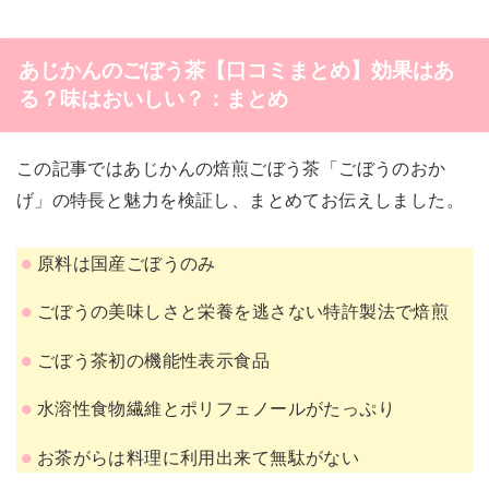
あじかんのごぼう茶【口コミまとめ】効果はあ
る？味はおいしい？：まとめ
この記事ではあじかんの焙煎ごぼう茶「ごぼうのおか
げ」の特長と魅力を検証し、まとめてお伝えしました。
原料は国産ごぼうのみ
ごぼうの美味しさと栄養を逃さない特許製法で焙煎
ごぼう茶初の機能性表示食品
水溶性食物繊維とポリフェノールがたっぷり
お茶がらは料理に利用出来て無駄がない