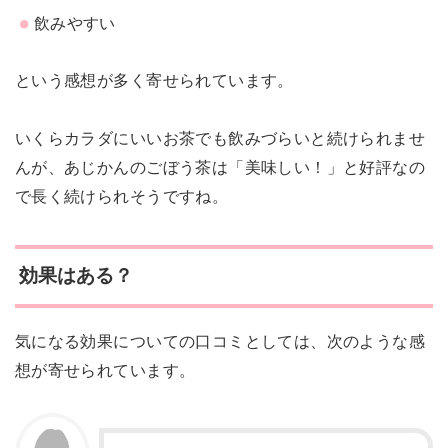
飲みやすい
という感想が多く寄せられています。
いくらカラダにいいお茶でも飲みづらいと続けられませ
んが、あじかんのごぼう茶は「美味しい！」と好評なの
で長く続けられそうですね。
効果はある？
気になる効果についての口コミとしては、次のような感
想が寄せられています。