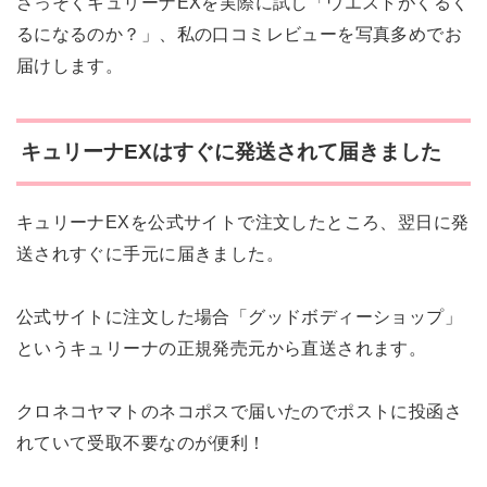
さっそくキュリーナEXを実際に試し「ウエストがくるく
るになるのか？」、私の口コミレビューを写真多めでお
届けします。
キュリーナEXはすぐに発送されて届きました
キュリーナEXを公式サイトで注文したところ、翌日に発
送されすぐに手元に届きました。
公式サイトに注文した場合「グッドボディーショップ」
というキュリーナの正規発売元から直送されます。
クロネコヤマトのネコポスで届いたのでポストに投函さ
れていて受取不要なのが便利！