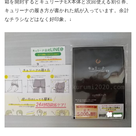
箱を開封するとキュリーナEX本体と次回使える割引券、
キュリーナの履き方が書かれた紙が入っています。余計
なチラシなどはなく好印象。↓