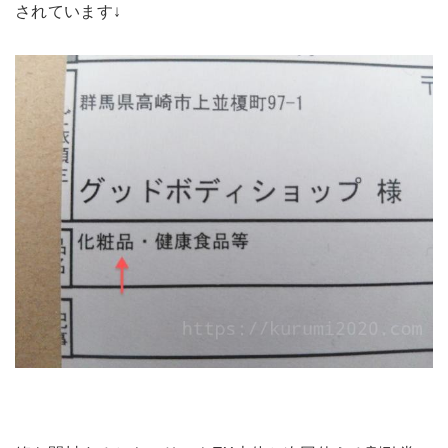
されています↓