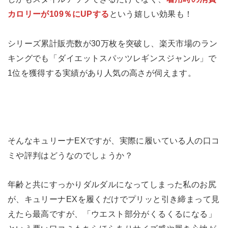
カロリーが109％にUPする
という嬉しい効果も！
シリーズ累計販売数が30万枚を突破し、楽天市場のラン
キングでも「ダイエットスパッツレギンスジャンル」で
1位を獲得する実績があり人気の高さが伺えます。
そんなキュリーナEXですが、実際に履いている人の口コ
ミや評判はどうなのでしょうか？
年齢と共にすっかりダルダルになってしまった私のお尻
が、キュリーナEXを履くだけでプリッと引き締まって見
えたら最高ですが、「ウエスト部分がくるくるになる」