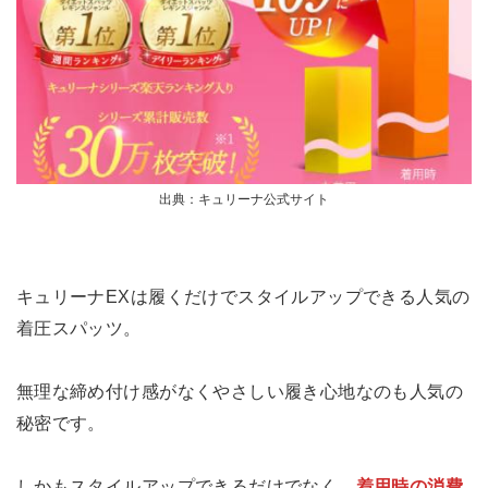
出典：キュリーナ公式サイト
キュリーナEXは履くだけでスタイルアップできる人気の
着圧スパッツ。
無理な締め付け感がなくやさしい履き心地なのも人気の
秘密です。
しかもスタイルアップできるだけでなく、
着用時の消費