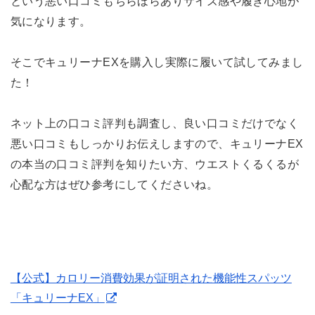
という悪い口コミもちらほらありサイズ感や履き心地が
気になります。
そこでキュリーナEXを購入し実際に履いて試してみまし
た！
ネット上の口コミ評判も調査し、良い口コミだけでなく
悪い口コミもしっかりお伝えしますので、キュリーナEX
の本当の口コミ評判を知りたい方、ウエストくるくるが
心配な方はぜひ参考にしてくださいね。
【公式】カロリー消費効果が証明された機能性スパッツ
「キュリーナEX」