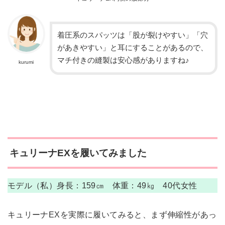
着圧系のスパッツは「股が裂けやすい」「穴
があきやすい」と耳にすることがあるので、
マチ付きの縫製は安心感がありますね♪
kurumi
キュリーナEXを履いてみました
モデル（私）身長：159㎝ 体重：49㎏ 40代女性
キュリーナEXを実際に履いてみると、まず伸縮性があっ