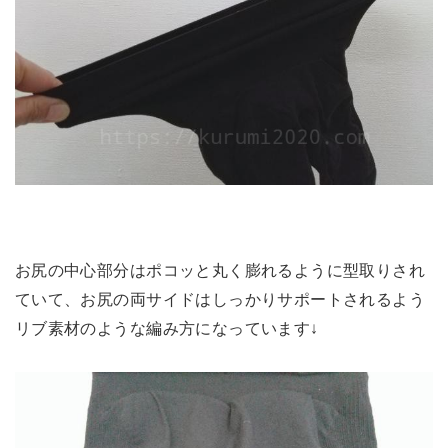
お尻の中心部分はポコッと丸く膨れるように型取りされ
ていて、お尻の両サイドはしっかりサポートされるよう
リブ素材のような編み方になっています↓