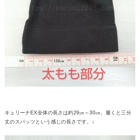
キュリーナEX全体の長さは約29㎝～30㎝。履くと三分
丈のスパッツという感じの長さです。↓