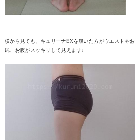
横から見ても、キュリーナEXを履いた方がウエストやお
尻、お腹がスッキリして見えます↓