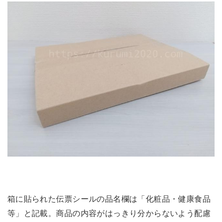
箱に貼られた伝票シールの品名欄は「化粧品・健康食品
等」と記載。商品の内容がはっきり分からないよう配慮