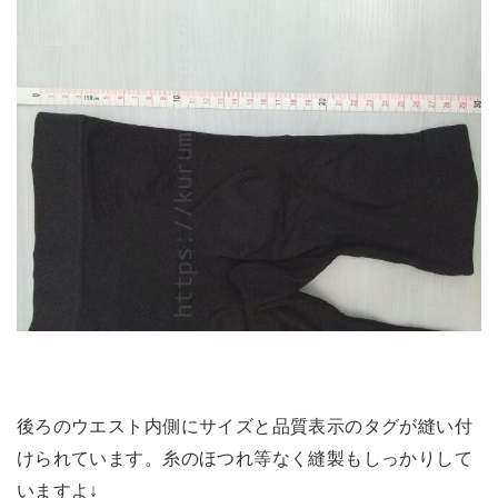
後ろのウエスト内側にサイズと品質表示のタグが縫い付
けられています。糸のほつれ等なく縫製もしっかりして
いますよ↓