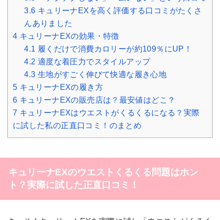
3.6
キュリーナEXを高く評価する口コミがたくさ
んありました
4
キュリーナEXの効果・特徴
4.1
履くだけで消費カロリーが約109％にUP！
4.2
適度な着圧力でスタイルアップ
4.3
生地がすごく伸びて快適な履き心地
5
キュリーナEXの履き方
6
キュリーナEXの販売店は？最安値はどこ？
7
キュリーナEXはウエストがくるくるになる？実際
に試した私の正直口コミ！のまとめ
キュリーナEXのウエストくるくる問題はホン
ト？実際に試した正直口コミ！