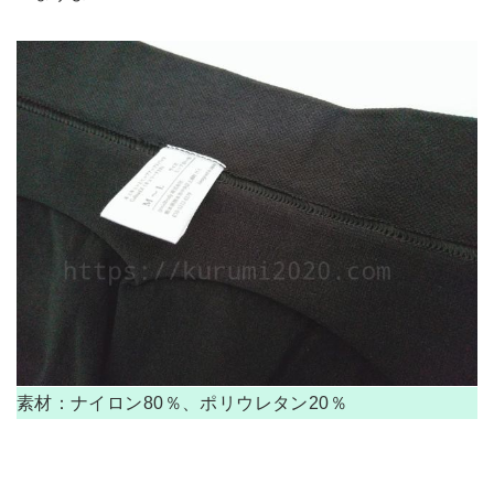
素材：ナイロン80％、ポリウレタン20％