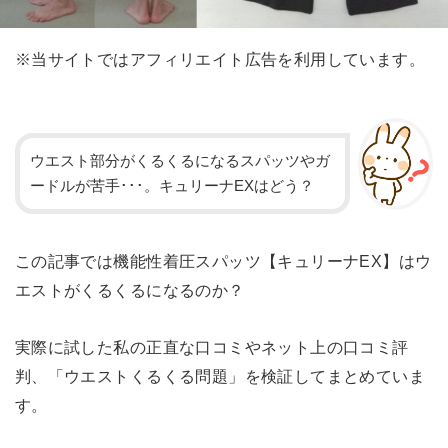
※当サイトではアフィリエイト広告を利用しています。
ウエスト部分がくるくるになるスパッツやガ
ードルが苦手･･･。キュリーナEXはどう？
この記事では機能性着圧スパッツ【キュリーナEX】はウ
エストがくるくるになるのか？
実際に試した私の正直な口コミやネット上の口コミ評
判、「ウエストくるくる問題」を検証してまとめていま
す。