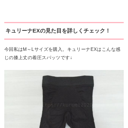
キュリーナEXの見た目を詳しくチェック！
今回私はM～Lサイズを購入。キュリーナEXはこんな感
じの膝上丈の着圧スパッツです↓