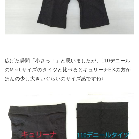
広げた瞬間「小さっ！」と思いましたが、110デニール
のM～Lサイズのタイツと比べるとキュリーナEXの方が
ほんの少し大きいぐらいのサイズ感ですね↓