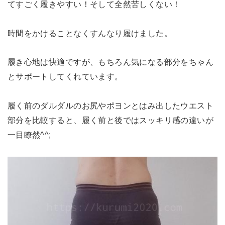
てすごく履きやすい！そして全然苦しくない！
時間をかけることなくすんなり履けました。
履き心地は快適ですが、もちろん気になる部分をちゃん
とサポートしてくれています。
履く前のダルダルのお尻やポヨンとはみ出したウエスト
部分を比較すると、履く前と後ではスッキリ感の違いが
一目瞭然^^;