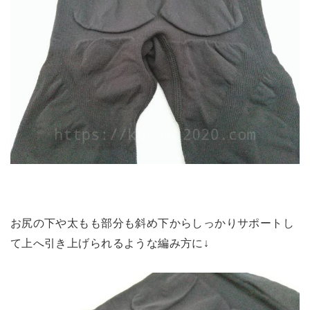
お尻の下や太もも部分も斜め下からしっかりサポートし
て上へ引き上げられるような編み方に↓