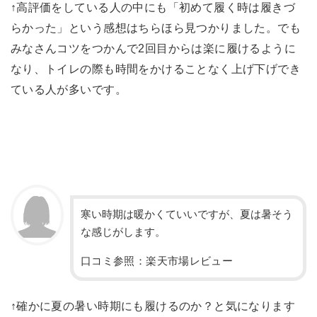
↑高評価をしている人の中にも「初めて履く時は履きづ
らかった」という感想はちらほら見つかりました。でも
みなさんコツをつかんで2回目からは楽に履けるように
なり、トイレの際も時間をかけることなく上げ下げでき
ている人が多いです。
寒い時期は暖かくていいですが、夏は暑そう
な感じがします。
口コミ参照：楽天市場レビュー
↑確かに夏の暑い時期にも履けるのか？と気になります