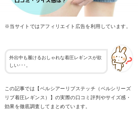
※当サイトではアフィリエイト広告を利用しています。
外出中も履けるおしゃれな着圧レギンスが欲
しい･･･。
この記事では【ベルシアーリブステッチ（ベルシリーズ
リブ着圧レギンス）】の実際の口コミ評判やサイズ感・
効果を徹底調査してまとめています。