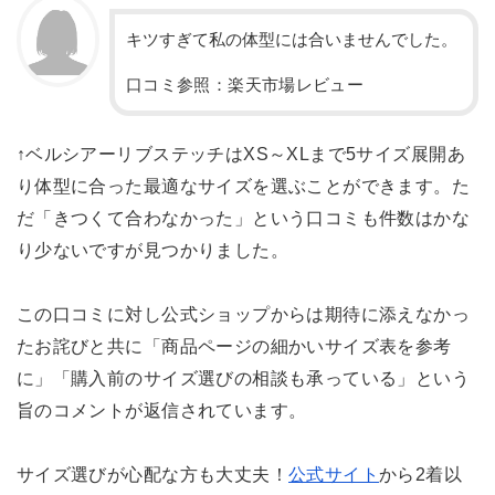
キツすぎて私の体型には合いませんでした。
口コミ参照：楽天市場レビュー
↑ベルシアーリブステッチはXS～XLまで5サイズ展開あ
り体型に合った最適なサイズを選ぶことができます。た
だ「きつくて合わなかった」という口コミも件数はかな
り少ないですが見つかりました。
この口コミに対し公式ショップからは期待に添えなかっ
たお詫びと共に「商品ページの細かいサイズ表を参考
に」「購入前のサイズ選びの相談も承っている」という
旨のコメントが返信されています。
サイズ選びが心配な方も大丈夫！
公式サイト
から2着以