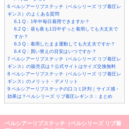
6
ベルシアーリブステッチ（ベルシリーズ リブ着圧レ
ギンス）のよくある質問
6.1
Q：1年中毎日着用できますか？
6.2
Q：昼も夜も1日中ずっと着用しても大丈夫で
すか？
6.3
Q：着用したまま運動しても大丈夫ですか？
6.4
Q：買い替えの目安はいつですか？
7
ベルシアーリブステッチ（ベルシリーズ リブ着圧レ
ギンス）の販売店は？公式サイトはサイズ交換無料
8
ベルシアーリブステッチ（ベルシリーズ リブ着圧レ
ギンス）のメリット・デメリット
9
ベルシアーリブステッチの口コミ評判｜サイズ感・
効果は？ベルシリーズ リブ着圧レギンス：まとめ
ベルシアーリブステッチ（ベルシリーズ リブ着