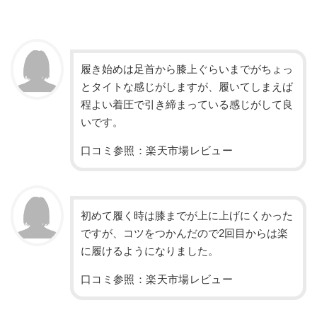
履き始めは足首から膝上ぐらいまでがちょっ
とタイトな感じがしますが、履いてしまえば
程よい着圧で引き締まっている感じがして良
いです。
口コミ参照：楽天市場レビュー
初めて履く時は膝までが上に上げにくかった
ですが、コツをつかんだので2回目からは楽
に履けるようになりました。
口コミ参照：楽天市場レビュー