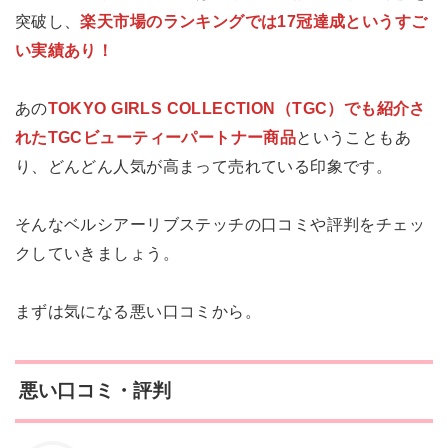
突破し、
楽天市場のランキングでは17冠達成というすご
い実績あり！
あの
TOKYO GIRLS COLLECTION（TGC）でも紹介さ
れたTGCビューティーパートナー商品
ということもあ
り、どんどん人気が高まって売れている印象です。
そんなベルシアーリブステッチの口コミや評判をチェッ
クしていきましょう。
まずは気になる悪い口コミから。
悪い口コミ・評判