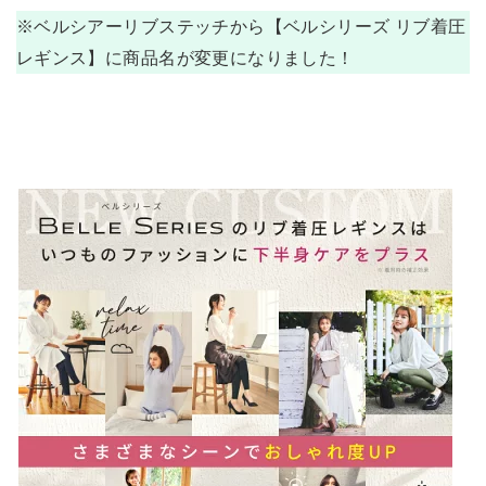
※ベルシアーリブステッチから【ベルシリーズ リブ着圧
レギンス】に商品名が変更になりました！