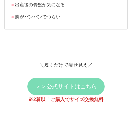
出産後の骨盤が気になる
脚がパンパンでつらい
＼履くだけで痩せ見え／
＞＞公式サイトはこちら
※2着以上ご購入でサイズ交換無料