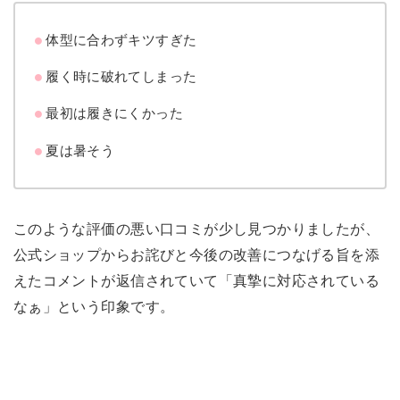
体型に合わずキツすぎた
履く時に破れてしまった
最初は履きにくかった
夏は暑そう
このような評価の悪い口コミが少し見つかりましたが、
公式ショップからお詫びと今後の改善につなげる旨を添
えたコメントが返信されていて「真摯に対応されている
なぁ」という印象です。