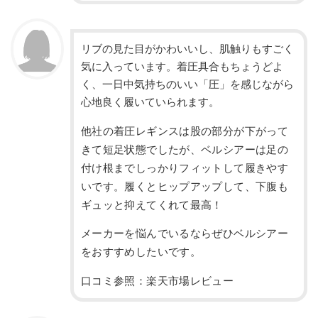
リブの見た目がかわいいし、肌触りもすごく
気に入っています。着圧具合もちょうどよ
く、一日中気持ちのいい「圧」を感じながら
心地良く履いていられます。
他社の着圧レギンスは股の部分が下がって
きて短足状態でしたが、ベルシアーは足の
付け根までしっかりフィットして履きやす
いです。履くとヒップアップして、下腹も
ギュッと抑えてくれて最高！
メーカーを悩んでいるならぜひベルシアー
をおすすめしたいです。
口コミ参照：楽天市場レビュー