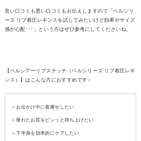
良い口コミも悪い口コミもお伝えしますので「ベルシリ
ーズ リブ着圧レギンスを試してみたいけど効果やサイズ
感が心配･･･」という方はぜひ参考にしてくださいね。
【ベルシアーリブステッチ（ベルシリーズ リブ着圧レギ
ンス）】はこんな方におすすめです☟
お出かけ中に着痩せしたい
垂れたお尻をピンッと持ち上げたい
下半身を効率的にケアしたい