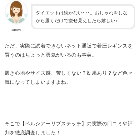
ダイエットは続かない･･･。おしゃれをしな
がら履くだけで痩せ見えしたら嬉しい♪
kurumi
ただ、実際に試着できないネット通販で着圧レギンスを
買うのはちょっと勇気がいるのも事実。
履き心地やサイズ感、苦しくない？効果あり？など色々
気になってしまいますよね。
そこで【ベルシアーリブステッチ】の実際の口コミや評
判を徹底調査しました！