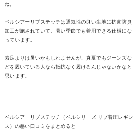
ね。
ベルシアーリブステッチは通気性の良い生地に抗菌防臭
加工が施されていて、暑い季節でも着用できる仕様にな
っています。
素足よりは暑いかもしれませんが、真夏でもジーンズな
どを履いている人なら抵抗なく履けるんじゃないかなと
思います。
ベルシアーリブステッチ（ベルシリーズ リブ着圧レギン
ス）の悪い口コミをまとめると･･･