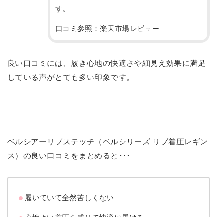
す。
口コミ参照：楽天市場レビュー
良い口コミには、履き心地の快適さや細見え効果に満足
している声がとても多い印象です。
ベルシアーリブステッチ（ベルシリーズ リブ着圧レギン
ス）の良い口コミをまとめると･･･
履いていて全然苦しくない