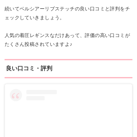
続いてベルシアーリブステッチの良い口コミと評判をチ
ェックしていきましょう。
人気の着圧レギンスなだけあって、評価の高い口コミが
たくさん投稿されていますよ♪
良い口コミ・評判