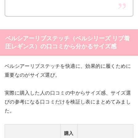
ベルシアーリブステッチ（ベルシリーズ リブ着
圧レギンス）の口コミから分かるサイズ感
ベルシアーリブステッチを快適に、効果的に履くために
重要なのがサイズ選び。
実際に購入した人の口コミの中からサイズ感、サイズ選
びの参考になる口コミだけを検証し表にまとめてみまし
た。
購入