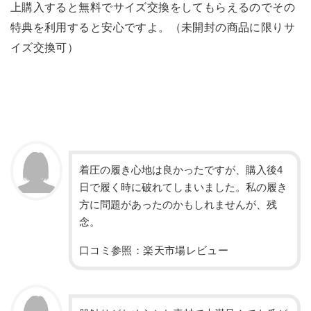
上購入すると無料でサイズ交換をしてもらえるのでその
特典を利用すると安心ですよ。（未開封の商品に限りサ
イズ交換可）
着圧の履き心地は良かったですが、購入後4
日で履く時に破れてしまいました。私の履き
方に問題があったのかもしれませんが、残
念。
口コミ参照：楽天市場レビュー