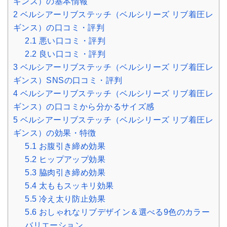
ギンス）の基本情報
2
ベルシアーリブステッチ（ベルシリーズ リブ着圧レ
ギンス）の口コミ・評判
2.1
悪い口コミ・評判
2.2
良い口コミ・評判
3
ベルシアーリブステッチ（ベルシリーズ リブ着圧レ
ギンス）SNSの口コミ・評判
4
ベルシアーリブステッチ（ベルシリーズ リブ着圧レ
ギンス）の口コミから分かるサイズ感
5
ベルシアーリブステッチ（ベルシリーズ リブ着圧レ
ギンス）の効果・特徴
5.1
お腹引き締め効果
5.2
ヒップアップ効果
5.3
脇肉引き締め効果
5.4
太ももスッキリ効果
5.5
冷え太り防止効果
5.6
おしゃれなリブデザイン＆選べる9色のカラー
バリエーション