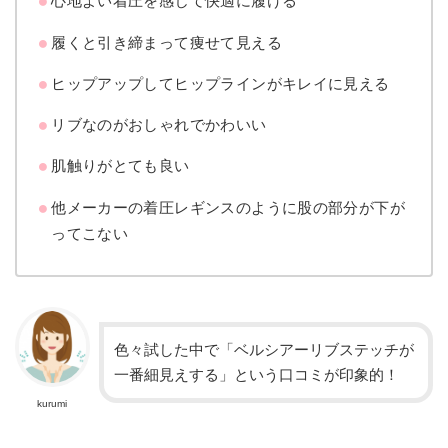
心地よい着圧を感じて快適に履ける
履くと引き締まって痩せて見える
ヒップアップしてヒップラインがキレイに見える
リブなのがおしゃれでかわいい
肌触りがとても良い
他メーカーの着圧レギンスのように股の部分が下が
ってこない
色々試した中で「ベルシアーリブステッチが
一番細見えする」という口コミが印象的！
kurumi