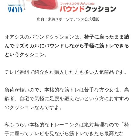
出典：東急スポーツオアシス公式通販
オアシスのバウンドクッションは、
椅子に座ったまま踏
んでリズミカルにバウンドしながら手軽に筋トレできる
というクッション
。
テレビ番組で紹介され購入した方も多い人気商品です。
負荷が軽いので、本格的な筋トレは苦手な方や女性、高
齢者、自宅で気軽に足腰を鍛えたいという方におすすめ
のクッションなんですよ。
私もつらい本格的なトレーニングは絶対無理なので「椅
子に座ってテレビを見ながら筋トレできたら最高だな