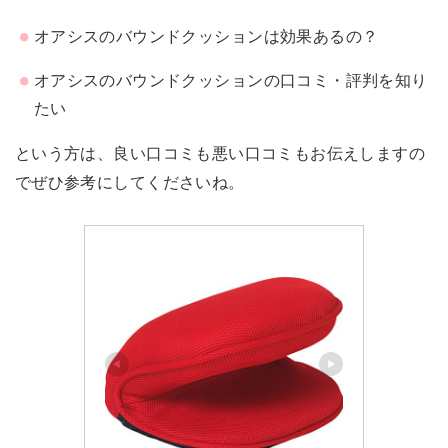
オアシスのバウンドクッションは効果あるの？
オアシスのバウンドクッションの口コミ・評判を知り
たい
という方は、良い口コミも悪い口コミもお伝えしますの
でぜひ参考にしてくださいね。