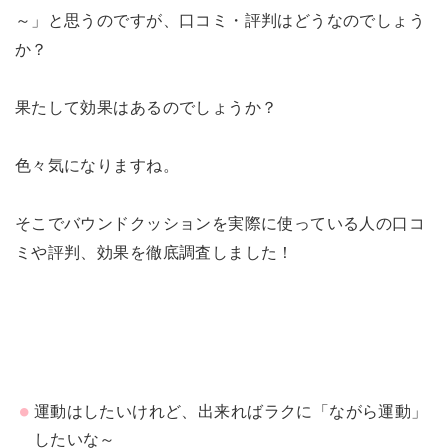
～」と思うのですが、口コミ・評判はどうなのでしょう
か？
果たして効果はあるのでしょうか？
色々気になりますね。
そこでバウンドクッションを実際に使っている人の口コ
ミや評判、効果を徹底調査しました！
運動はしたいけれど、出来ればラクに「ながら運動」
したいな～