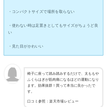
・コンパクトサイズで場所を取らない
・使わない時は足置きとしてもサイズがちょうど良
い
・見た目がかわいい
椅子に座って踏み踏みするだけで、太ももや
ふくらはぎが筋肉痛になるほどの運動になり
ます。効果抜群！買って本当に良かったで
す。
口コミ参照：楽天市場レビュー