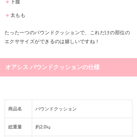
下腹
太もも
たった一つのバウンドクッションで、これだけの部位の
エクササイズができるのは嬉しいですね！
オアシス バウンドクッションの仕様
商品名
バウンドクッション
総重量
約2.0㎏