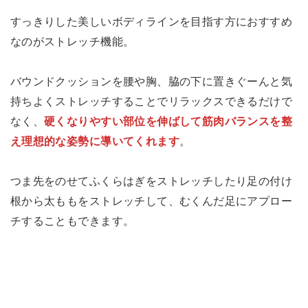
すっきりした美しいボディラインを目指す方におすすめ
なのがストレッチ機能。
バウンドクッションを腰や胸、脇の下に置きぐーんと気
持ちよくストレッチすることでリラックスできるだけで
なく、
硬くなりやすい部位を伸ばして筋肉バランスを整
え理想的な姿勢に導いてくれます
。
つま先をのせてふくらはぎをストレッチしたり足の付け
根から太ももをストレッチして、むくんだ足にアプロー
チすることもできます。