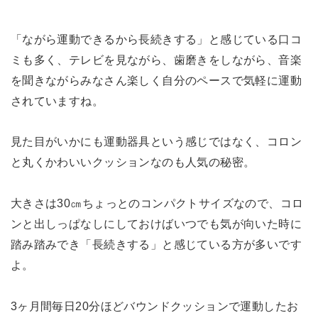
「ながら運動できるから長続きする」と感じている口コ
ミも多く、テレビを見ながら、歯磨きをしながら、音楽
を聞きながらみなさん楽しく自分のペースで気軽に運動
されていますね。
見た目がいかにも運動器具という感じではなく、コロン
と丸くかわいいクッションなのも人気の秘密。
大きさは30㎝ちょっとのコンパクトサイズなので、コロ
ンと出しっぱなしにしておけばいつでも気が向いた時に
踏み踏みでき「長続きする」と感じている方が多いです
よ。
3ヶ月間毎日20分ほどバウンドクッションで運動したお