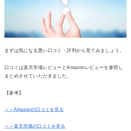
まずは気になる悪い口コミ・評判から見てみましょう。
口コミは楽天市場レビューとAmazonレビューを参照し
まとめさせていただきました。
【参考】
＞＞Amazonの口コミを見る
＞＞楽天市場の口コミを見る