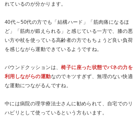
れているのが分かります。
40代～50代の方でも「結構ハード」「筋肉痛になるほ
ど」「筋肉が鍛えられる」と感じている一方で、膝の悪
い方や杖を使っている高齢者の方でもちょうど良い負荷
を感じながら運動できているようですね。
バウンドクッションは、
椅子に座った状態でバネの力を
利用しながらの運動
なのでキツすぎず、無理のない快適
な運動につながるんですね。
中には病院の理学療法士さんに勧められて、自宅でのリ
ハビリとして使っているという方もいます。