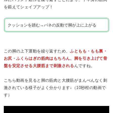
を鍛えてシェイプアップ！
クッションを踏む→バネの反動で脚が上に上がる
この脚の上下運動を繰り返すため、
ふともも・もも裏・
お尻・ふくらはぎの筋肉はもちろん、脚を引き上げて骨
盤を安定させる大腰筋まで刺激される
んですね。
こちら動画を見ると脚の筋肉と大腰筋がまんべんなく刺
激されている様子がよく分かります↓（10秒程の動画で
す）