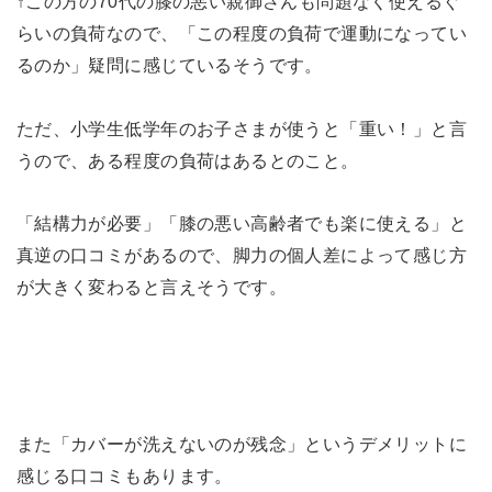
↑この方の70代の膝の悪い親御さんも問題なく使えるぐ
らいの負荷なので、「この程度の負荷で運動になってい
るのか」疑問に感じているそうです。
ただ、小学生低学年のお子さまが使うと「重い！」と言
うので、ある程度の負荷はあるとのこと。
「結構力が必要」「膝の悪い高齢者でも楽に使える」と
真逆の口コミがあるので、脚力の個人差によって感じ方
が大きく変わると言えそうです。
また「カバーが洗えないのが残念」というデメリットに
感じる口コミもあります。