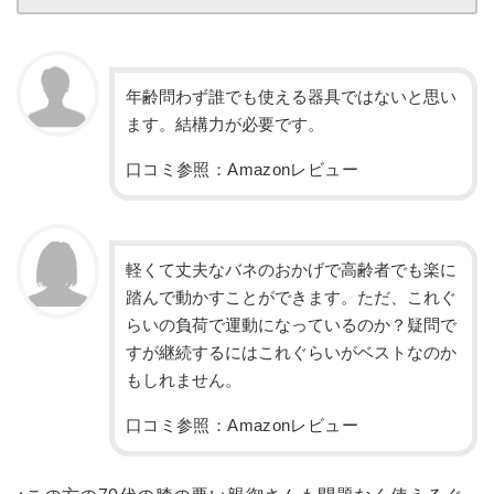
年齢問わず誰でも使える器具ではないと思い
ます。結構力が必要です。
口コミ参照：Amazonレビュー
軽くて丈夫なバネのおかげで高齢者でも楽に
踏んで動かすことができます。ただ、これぐ
らいの負荷で運動になっているのか？疑問で
すが継続するにはこれぐらいがベストなのか
もしれません。
口コミ参照：Amazonレビュー