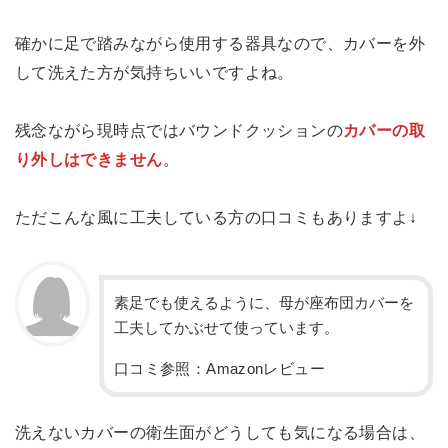
確かに足で踏みながら使用する器具なので、カバーを外
して洗えた方が気持ちいいですよね。
残念ながら現時点ではバウンドクッションの
カバーの取
り外しはできません
。
ただこんな風に工夫している方の口コミもありますよ↓
素足でも使えるように、母が座布団カバーを
工夫してかぶせて使っています。
口コミ参照：Amazonレビュー
洗えないカバーの衛生面がどうしても気になる場合は、