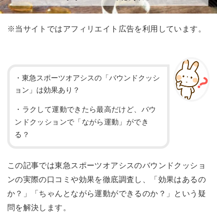
※当サイトではアフィリエイト広告を利用しています。
・東急スポーツオアシスの「バウンドクッシ
ョン」は効果あり？
・ラクして運動できたら最高だけど、バウ
ンドクッションで「ながら運動」ができ
る？
この記事では東急スポーツオアシスのバウンドクッショ
ンの実際の口コミや効果を徹底調査し、「効果はあるの
か？」「ちゃんとながら運動ができるのか？」という疑
問を解決します。