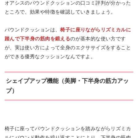
オアシスのバウンドクッションの口コミ評判が分かった
ところで、効果や特徴を確認していきましょう。
バウンドクッションは、
椅子に座りながらリズミカルに
踏んで下半身の筋肉を鍛える
のが基本的な使い方です
が、実は使い方によって全身のエクササイズをすること
ができる優秀なクッションなんですよ。
シェイプアップ機能（美脚・下半身の筋力アッ
プ）
椅子に座ってバウンドクッションを踏みながらリズミカ
ルにバウンド動作を繰り返すことにより、下半身の筋肉