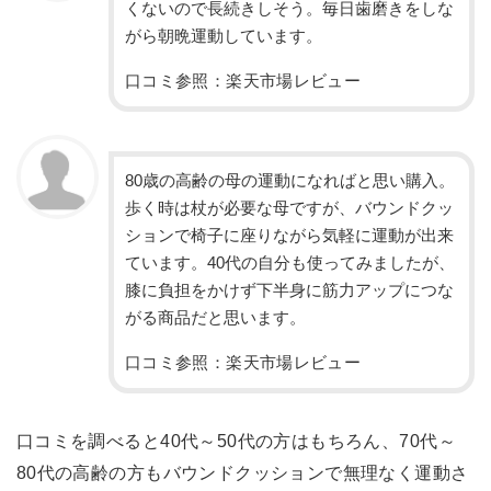
くないので長続きしそう。毎日歯磨きをしな
がら朝晩運動しています。
口コミ参照：楽天市場レビュー
80歳の高齢の母の運動になればと思い購入。
歩く時は杖が必要な母ですが、バウンドクッ
ションで椅子に座りながら気軽に運動が出来
ています。40代の自分も使ってみましたが、
膝に負担をかけず下半身に筋力アップにつな
がる商品だと思います。
口コミ参照：楽天市場レビュー
口コミを調べると40代～50代の方はもちろん、70代～
80代の高齢の方もバウンドクッションで無理なく運動さ