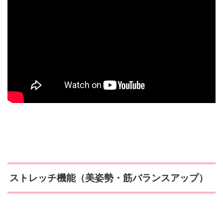
ストレッチ機能（美姿勢・筋バランスアップ）