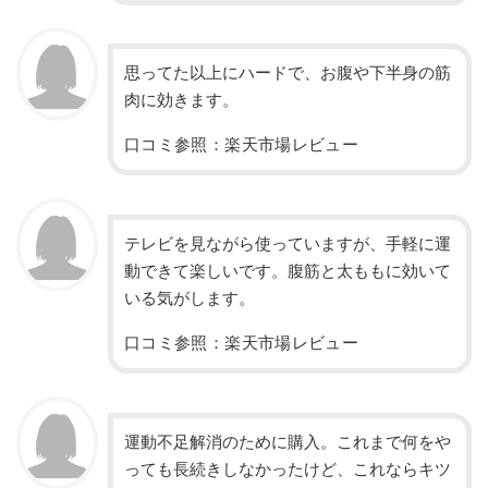
思ってた以上にハードで、お腹や下半身の筋
肉に効きます。
口コミ参照：楽天市場レビュー
テレビを見ながら使っていますが、手軽に運
動できて楽しいです。腹筋と太ももに効いて
いる気がします。
口コミ参照：楽天市場レビュー
運動不足解消のために購入。これまで何をや
っても長続きしなかったけど、これならキツ