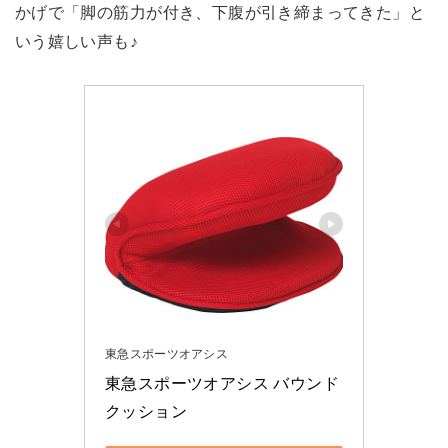
かげで「脚の筋力が付き、下腹が引き締まってきた」と
いう嬉しい声も♪
東急スポーツオアシス
東急スポーツオアシス バウンド
クッション