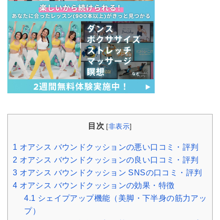
目次
[
非表示
]
1
オアシス バウンドクッションの悪い口コミ・評判
2
オアシス バウンドクッションの良い口コミ・評判
3
オアシス バウンドクッション SNSの口コミ・評判
4
オアシス バウンドクッションの効果・特徴
4.1
シェイプアップ機能（美脚・下半身の筋力アッ
プ）