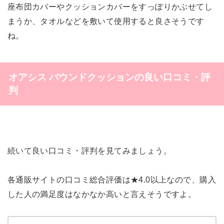
座布団カバーやクッションカバーをすっぽりかぶせてし
まうか、タオルなどを敷いて使用すると良さそうです
ね。
オアシス バウンドクッションの良い口コミ・評
判
続いて良い口コミ・評判を見てみましょう。
各通販サイトの口コミ総合評価は★4.0以上なので、購入
した人の満足度はなかなか高いと言えそうですよ。