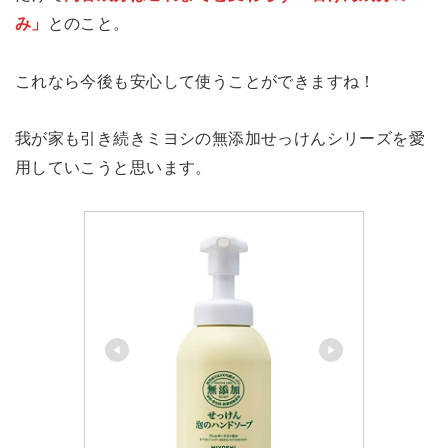
み」
とのこと。
これなら今後も安心して使うことができますね！
我が家も引き続きミヨシの無添加せっけんシリーズを愛
用していこうと思います。