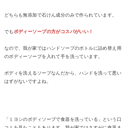
どちらも無添加で石けん成分のみで作られています。
でも
ボディーソープの方がコスパがいい！
なので、我が家ではハンドソープのボトルに詰め替え用
のボディーソープを入れて手を洗っています。
ボディを洗えるソープなんだから、ハンドを洗って悪い
はずがないですよね。
「ミヨシのボディソープで食器を洗っている」という口
コミを見たこともあります。我が家ではさすがに食器ま