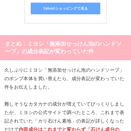
Yahoo!ショッピングで見る
まとめ：ミヨシ「無添加せっけん泡のハンドソ
ープ」の成分表記が変わっていた件
久しぶりにミヨシ「無添加せっけん泡のハンドソープ」
のポンプ本体を買い替えたら、成分表記が変わっていた
件をお伝えしました。
難しそうなカタカナの成分が増えていてびっくりしまし
たが、ミヨシの公式サイトで調べたところ、これまで表
記されていた「カリ石けん素地」の表記が詳しくなった
だけで
内容成分はこれまでと変わらず「石けん成分の