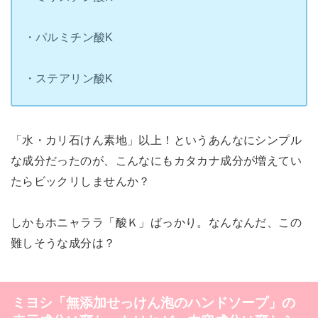
・パルミチン酸K
・ステアリン酸K
「水・カリ石けん素地」以上！というあんなにシンプル
な成分だったのが、こんなにもカタカナ成分が増えてい
たらビックリしませんか？
しかもホニャララ「酸Ｋ」ばっかり。なんなんだ、この
難しそうな成分は？
ミヨシ「無添加せっけん泡のハンドソープ」の