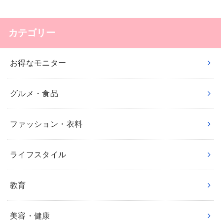
カテゴリー
お得なモニター
グルメ・食品
ファッション・衣料
ライフスタイル
教育
美容・健康