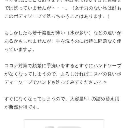
では洗っていませんが・・・。（女子力のない私は顔も
このボディソープで洗っちゃうことはあります。）
もしかしたら若干濃度が薄い（水が多い）などの違いが
あるかもしれませんが、手を洗うのには特に問題なく使
っていますよ。
コロナ対策で頻繁に手洗いをするとすぐにハンドソープ
がなくなってしまうので、よろしければコスパの良いボ
ディーソープでハンドも洗ってみてください＾＾
すぐになくなってしまうので、大容量5Ｌの詰め替え用
が断然お得です。