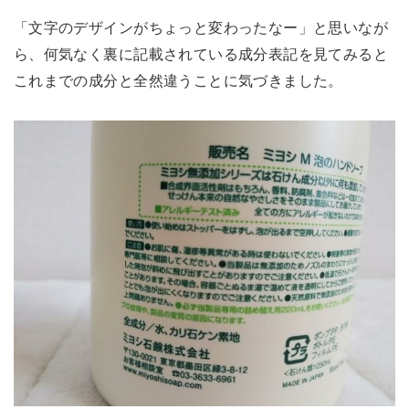
「文字のデザインがちょっと変わったなー」と思いなが
ら、何気なく裏に記載されている成分表記を見てみると
これまでの成分と全然違うことに気づきました。