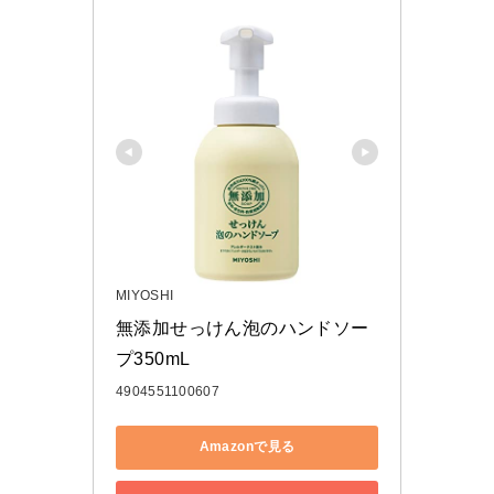
MIYOSHI
無添加せっけん泡のハンドソー
プ350mL
4904551100607
Amazonで見る