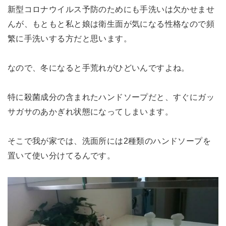
新型コロナウイルス予防のためにも手洗いは欠かせませ
んが、もともと私と娘は衛生面が気になる性格なので頻
繁に手洗いする方だと思います。
なので、冬になると手荒れがひどいんですよね。
特に殺菌成分の含まれたハンドソープだと、すぐにガッ
サガサのあかぎれ状態になってしまいます。
そこで我が家では、洗面所には2種類のハンドソープを
置いて使い分けてるんです。