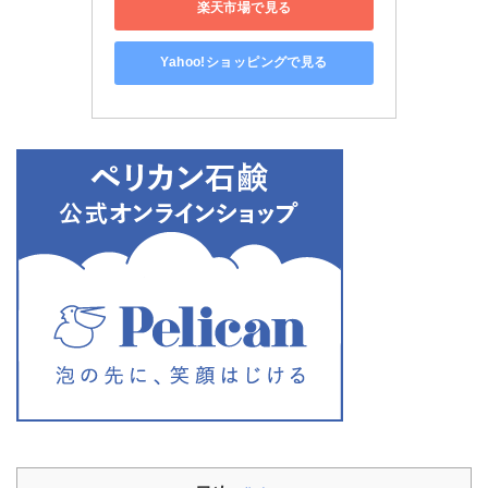
楽天市場で見る
Yahoo!ショッピングで見る