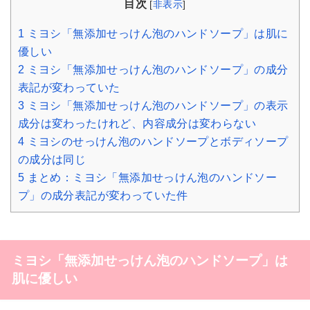
目次
[
非表示
]
1
ミヨシ「無添加せっけん泡のハンドソープ」は肌に
優しい
2
ミヨシ「無添加せっけん泡のハンドソープ」の成分
表記が変わっていた
3
ミヨシ「無添加せっけん泡のハンドソープ」の表示
成分は変わったけれど、内容成分は変わらない
4
ミヨシのせっけん泡のハンドソープとボディソープ
の成分は同じ
5
まとめ：ミヨシ「無添加せっけん泡のハンドソー
プ」の成分表記が変わっていた件
ミヨシ「無添加せっけん泡のハンドソープ」は
肌に優しい