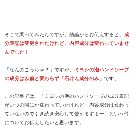
そこで調べてみたんですが、結論からお伝えすると、
成
分表記は変更されたけれど、内容成分は変わっていませ
んでした！
「なんのこっちゃ？」ですが、
ミヨシの泡ハンドソープ
の成分は以前と変わらず「石けん成分のみ」
です。
この記事では、「ミヨシの泡のハンドソープの成分表記
がいつの間にか変わっていたけれど、内容成分は変わっ
ていないので引き続き安心して使えますよー」という件
についてお伝えしたいと思います。