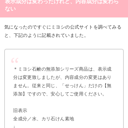
表示成分は変わったけれど、内容成分は変わら
ない
気になったのですぐにミヨシの公式サイトを調べてみる
と、下記のように記載されていました。
＊ミヨシ石鹸の無添加シリーズ商品は、表示成
分は変更致しましたが、内容成分の変更はあり
ません。従来と同じ、「せっけん」だけの【無
添加】ですので、安心してご使用ください。
旧表示
全成分／水、カリ石けん素地
↓