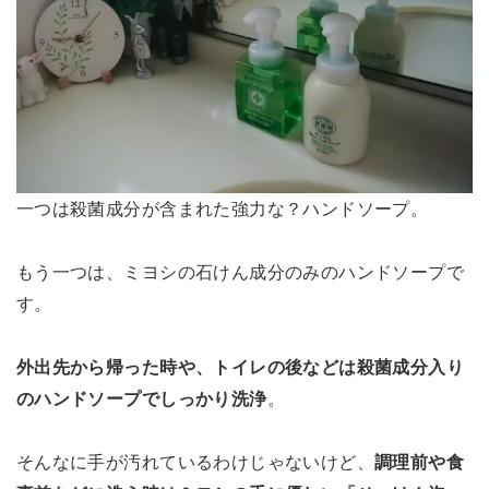
一つは殺菌成分が含まれた強力な？ハンドソープ。
もう一つは、ミヨシの石けん成分のみのハンドソープで
す。
外出先から帰った時や、トイレの後などは殺菌成分入り
のハンドソープでしっかり洗浄
。
そんなに手が汚れているわけじゃないけど、
調理前や食