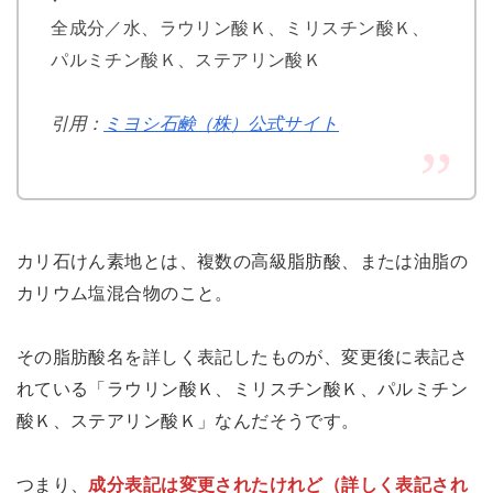
全成分／水、ラウリン酸Ｋ、ミリスチン酸Ｋ、
パルミチン酸Ｋ、ステアリン酸Ｋ
引用：
ミヨシ石鹸（株）公式サイト
カリ石けん素地とは、複数の高級脂肪酸、または油脂の
カリウム塩混合物のこと。
その脂肪酸名を詳しく表記したものが、変更後に表記さ
れている「ラウリン酸Ｋ、ミリスチン酸Ｋ、パルミチン
酸Ｋ、ステアリン酸Ｋ」なんだそうです。
つまり、
成分表記は変更されたけれど（詳しく表記され