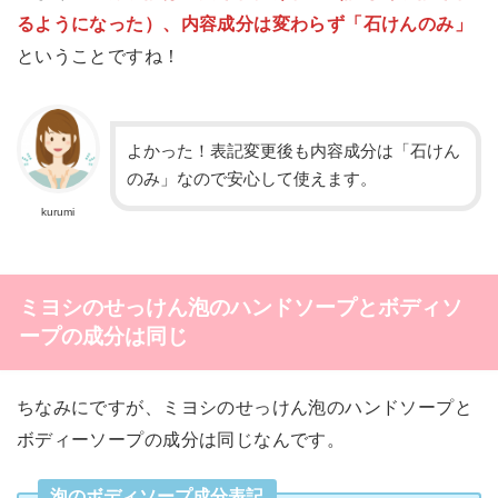
るようになった）、内容成分は変わらず「石けんのみ」
ということですね！
よかった！表記変更後も内容成分は「石けん
のみ」なので安心して使えます。
kurumi
ミヨシのせっけん泡のハンドソープとボディソ
ープの成分は同じ
ちなみにですが、ミヨシのせっけん泡のハンドソープと
ボディーソープの成分は同じなんです。
泡のボディソープ成分表記