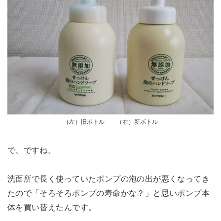
（左）旧ボトル （右）新ボトル
で、ですね。
洗面所で長く使っていたポンプの泡の出が悪くなってき
たので「そろそろポンプの寿命かな？」と思いポンプ本
体を買い替えたんです。