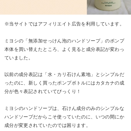
※当サイトではアフィリエイト広告を利用しています。
ミヨシの「無添加せっけん泡のハンドソープ」のポンプ
本体を買い替えたところ、よく見ると成分表記が変わっ
ていました。
以前の成分表記は「水・カリ石けん素地」とシンプルだ
ったのに、新しく買ったポンプボトルにはカタカナの成
分が色々表記されていてびっくり！
ミヨシのハンドソープは、石けん成分のみのシンプルな
ハンドソープだからこそ使っていたのに、いつの間にか
成分が変更されていたのでは困ります。