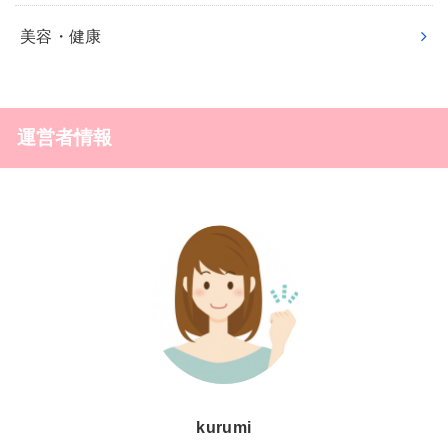
美容・健康
運営者情報
kurumi