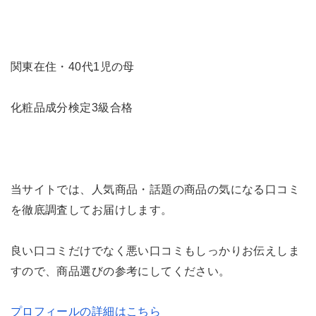
関東在住・40代1児の母
化粧品成分検定3級合格
当サイトでは、人気商品・話題の商品の気になる口コミ
を徹底調査してお届けします。
良い口コミだけでなく悪い口コミもしっかりお伝えしま
すので、商品選びの参考にしてください。
プロフィールの詳細はこちら