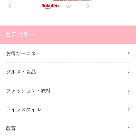
カテゴリー
お得なモニター
グルメ・食品
ファッション・衣料
ライフスタイル
教育